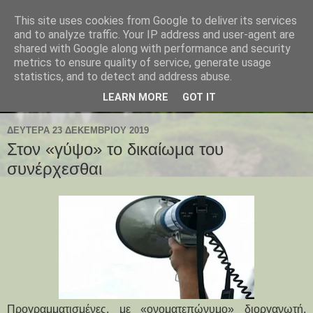
This site uses cookies from Google to deliver its services
and to analyze traffic. Your IP address and user-agent are
shared with Google along with performance and security
metrics to ensure quality of service, generate usage
statistics, and to detect and address abuse.
LEARN MORE
GOT IT
ΔΕΥΤΈΡΑ 23 ΔΕΚΕΜΒΡΊΟΥ 2019
Στον «γύψο» το δικαίωμα του
συνέρχεσθαι
Προγραμματισμένες, με «ονοματεπώνυμο» διοργανωτή,