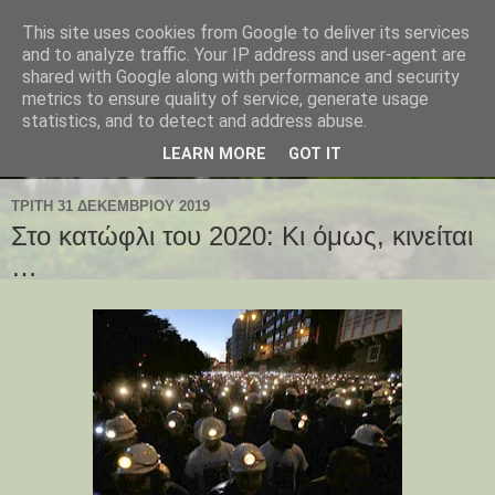
This site uses cookies from Google to deliver its services
and to analyze traffic. Your IP address and user-agent are
shared with Google along with performance and security
metrics to ensure quality of service, generate usage
statistics, and to detect and address abuse.
LEARN MORE
GOT IT
ΤΡΊΤΗ 31 ΔΕΚΕΜΒΡΊΟΥ 2019
Στο κατώφλι του 2020: Κι όμως, κινείται
…