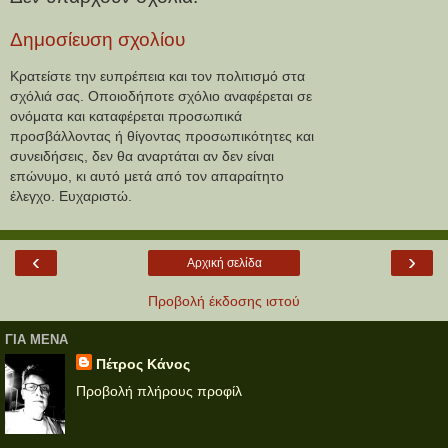
Δημοσίευση σχολίου
Κρατείστε την ευπρέπεια και τον πολιτισμό στα
σχόλιά σας. Οποιοδήποτε σχόλιο αναφέρεται σε
ονόματα και καταφέρεται προσωπικά
προσβάλλοντας ή θίγοντας προσωπικότητες και
συνειδήσεις, δεν θα αναρτάται αν δεν είναι
επώνυμο, κι αυτό μετά από τον απαραίτητο
έλεγχο. Ευχαριστώ.
‹
›
Αρχική σελίδα
Προβολή έκδοσης ιστού
ΓΙΑ ΜΕΝΑ
Πέτρος Κάνος
Προβολή πλήρους προφίλ