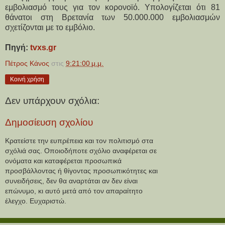
εμβολιασμό τους για τον κορονοϊό. Υπολογίζεται ότι 81
θάνατοι στη Βρετανία των 50.000.000 εμβολιασμών
σχετίζονται με το εμβόλιο.
Πηγή:
tvxs.gr
Πέτρος Κάνος
στις
9:21:00 μ.μ.
Κοινή χρήση
Δεν υπάρχουν σχόλια:
Δημοσίευση σχολίου
Κρατείστε την ευπρέπεια και τον πολιτισμό στα
σχόλιά σας. Οποιοδήποτε σχόλιο αναφέρεται σε
ονόματα και καταφέρεται προσωπικά
προσβάλλοντας ή θίγοντας προσωπικότητες και
συνειδήσεις, δεν θα αναρτάται αν δεν είναι
επώνυμο, κι αυτό μετά από τον απαραίτητο
έλεγχο. Ευχαριστώ.