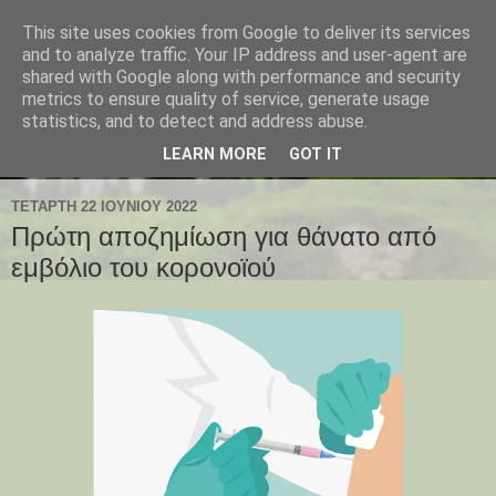
This site uses cookies from Google to deliver its services
and to analyze traffic. Your IP address and user-agent are
shared with Google along with performance and security
metrics to ensure quality of service, generate usage
statistics, and to detect and address abuse.
LEARN MORE
GOT IT
ΤΕΤΆΡΤΗ 22 ΙΟΥΝΊΟΥ 2022
Πρώτη αποζημίωση για θάνατο από
εμβόλιο του κορονοϊού