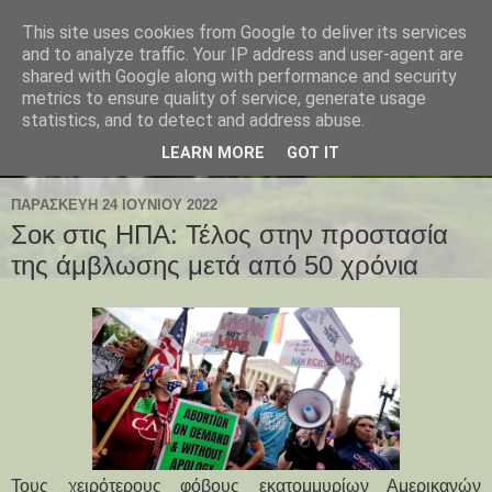
This site uses cookies from Google to deliver its services
and to analyze traffic. Your IP address and user-agent are
shared with Google along with performance and security
metrics to ensure quality of service, generate usage
statistics, and to detect and address abuse.
LEARN MORE
GOT IT
ΠΑΡΑΣΚΕΥΉ 24 ΙΟΥΝΊΟΥ 2022
Σοκ στις ΗΠΑ: Τέλος στην προστασία
της άμβλωσης μετά από 50 χρόνια
Τους χειρότερους φόβους εκατομμυρίων Αμερικανών