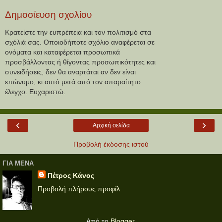
Δημοσίευση σχολίου
Κρατείστε την ευπρέπεια και τον πολιτισμό στα
σχόλιά σας. Οποιοδήποτε σχόλιο αναφέρεται σε
ονόματα και καταφέρεται προσωπικά
προσβάλλοντας ή θίγοντας προσωπικότητες και
συνειδήσεις, δεν θα αναρτάται αν δεν είναι
επώνυμο, κι αυτό μετά από τον απαραίτητο
έλεγχο. Ευχαριστώ.
‹
›
Αρχική σελίδα
Προβολή έκδοσης ιστού
ΓΙΑ ΜΕΝΑ
Πέτρος Κάνος
Προβολή πλήρους προφίλ
Από το
Blogger
.