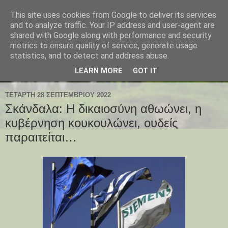
This site uses cookies from Google to deliver its services
and to analyze traffic. Your IP address and user-agent are
shared with Google along with performance and security
metrics to ensure quality of service, generate usage
statistics, and to detect and address abuse.
LEARN MORE
GOT IT
ΤΕΤΆΡΤΗ 28 ΣΕΠΤΕΜΒΡΊΟΥ 2022
Σκάνδαλα: Η δικαιοσύνη αθωώνει, η
κυβέρνηση κουκουλώνει, ουδείς
παραιτείται…