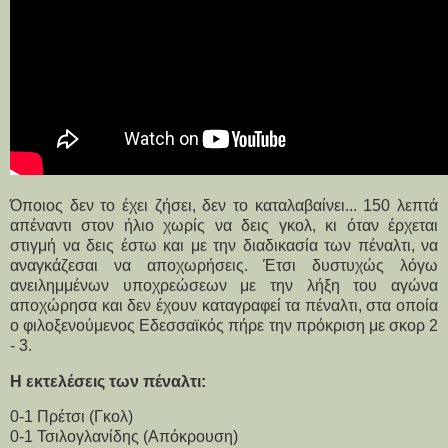
Όποιος δεν το έχει ζήσει, δεν το καταλαβαίνει... 150 λεπτά
απέναντι στον ήλιο χωρίς να δεις γκολ, κι όταν έρχεται
στιγμή να δεις έστω και με την διαδικασία των πέναλτι, να
αναγκάζεσαι να αποχωρήσεις. Έτσι δυστυχώς λόγω
ανειλημμένων υποχρεώσεων με την λήξη του αγώνα
αποχώρησα και δεν έχουν καταγραφεί τα πέναλτι, στα οποία
ο φιλοξενούμενος Εδεσσαϊκός πήρε την πρόκριση με σκορ 2
- 3.
Η εκτελέσεις των πέναλτι:
0-1 Πρέτσι
(Γκολ)
0-1 Τσιλογλανίδης (Απόκρουση)