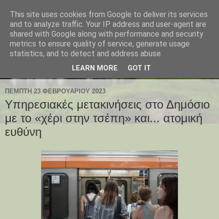
This site uses cookies from Google to deliver its services
and to analyze traffic. Your IP address and user-agent are
shared with Google along with performance and security
metrics to ensure quality of service, generate usage
statistics, and to detect and address abuse.
LEARN MORE
GOT IT
ΠΈΜΠΤΗ 23 ΦΕΒΡΟΥΑΡΊΟΥ 2023
Υπηρεσιακές μετακινήσεις στο Δημόσιο
με το «χέρι στην τσέπη» και... ατομική
ευθύνη