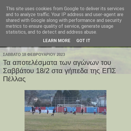
This site uses cookies from Google to deliver its services
and to analyze traffic. Your IP address and user-agent are
shared with Google along with performance and security
metrics to ensure quality of service, generate usage
statistics, and to detect and address abuse.
LEARN MORE
GOT IT
ΣΆΒΒΑΤΟ 18 ΦΕΒΡΟΥΑΡΊΟΥ 2023
Τα αποτελέσματα των αγώνων του
Σαββάτου 18/2 στα γήπεδα της ΕΠΣ
Πέλλας