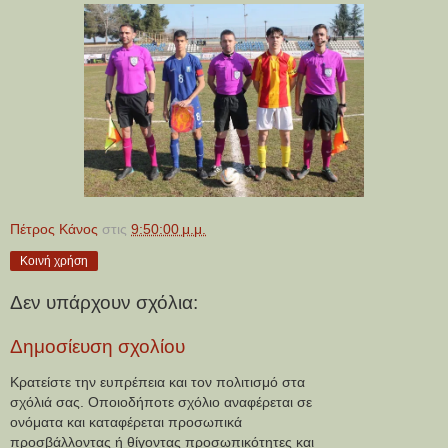
Πέτρος Κάνος
στις
9:50:00 μ.μ.
Κοινή χρήση
Δεν υπάρχουν σχόλια:
Δημοσίευση σχολίου
Κρατείστε την ευπρέπεια και τον πολιτισμό στα
σχόλιά σας. Οποιοδήποτε σχόλιο αναφέρεται σε
ονόματα και καταφέρεται προσωπικά
προσβάλλοντας ή θίγοντας προσωπικότητες και