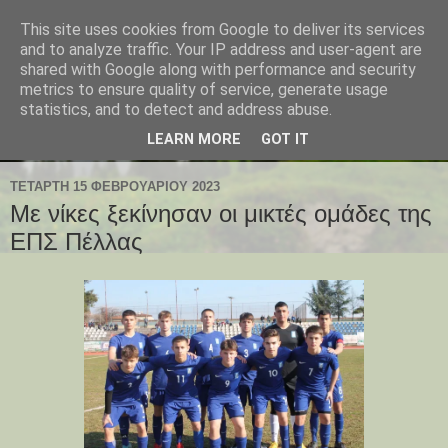
This site uses cookies from Google to deliver its services
and to analyze traffic. Your IP address and user-agent are
shared with Google along with performance and security
metrics to ensure quality of service, generate usage
statistics, and to detect and address abuse.
LEARN MORE
GOT IT
ΤΕΤΆΡΤΗ 15 ΦΕΒΡΟΥΑΡΊΟΥ 2023
Με νίκες ξεκίνησαν οι μικτές ομάδες της
ΕΠΣ Πέλλας