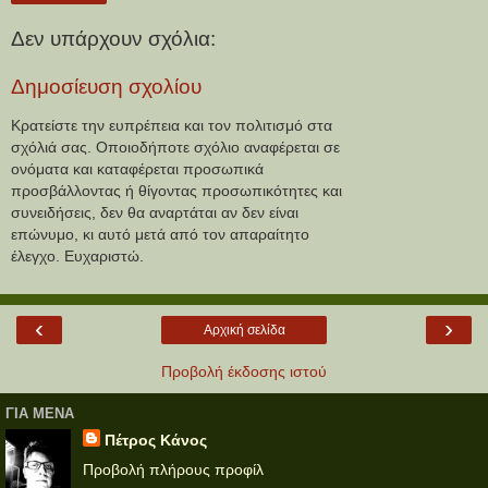
Δεν υπάρχουν σχόλια:
Δημοσίευση σχολίου
Κρατείστε την ευπρέπεια και τον πολιτισμό στα
σχόλιά σας. Οποιοδήποτε σχόλιο αναφέρεται σε
ονόματα και καταφέρεται προσωπικά
προσβάλλοντας ή θίγοντας προσωπικότητες και
συνειδήσεις, δεν θα αναρτάται αν δεν είναι
επώνυμο, κι αυτό μετά από τον απαραίτητο
έλεγχο. Ευχαριστώ.
‹
›
Αρχική σελίδα
Προβολή έκδοσης ιστού
ΓΙΑ ΜΕΝΑ
Πέτρος Κάνος
Προβολή πλήρους προφίλ