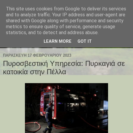
This site uses cookies from Google to deliver its services
and to analyze traffic. Your IP address and user-agent are
shared with Google along with performance and security
metrics to ensure quality of service, generate usage
statistics, and to detect and address abuse.
LEARN MORE
GOT IT
ΠΑΡΑΣΚΕΥΉ 17 ΦΕΒΡΟΥΑΡΊΟΥ 2023
Πυροσβεστική Υπηρεσία: Πυρκαγιά σε
κατοικία στην Πέλλα