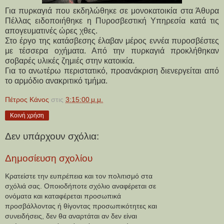
Για πυρκαγιά που εκδηλώθηκε σε μονοκατοικία στα Άθυρα
Πέλλας ειδοποιήθηκε η Πυροσβεστική Υπηρεσία κατά τις
απογευματινές ώρες χθες.
Στο έργο της κατάσβεσης έλαβαν μέρος εννέα πυροσβέστες
με τέσσερα οχήματα. Από την πυρκαγιά προκλήθηκαν
σοβαρές υλικές ζημιές στην κατοικία.
Για το ανωτέρω περιστατικό, προανάκριση διενεργείται από
το αρμόδιο ανακριτικό τμήμα.
Πέτρος Κάνος
στις
3:15:00 μ.μ.
Κοινή χρήση
Δεν υπάρχουν σχόλια:
Δημοσίευση σχολίου
Κρατείστε την ευπρέπεια και τον πολιτισμό στα
σχόλιά σας. Οποιοδήποτε σχόλιο αναφέρεται σε
ονόματα και καταφέρεται προσωπικά
προσβάλλοντας ή θίγοντας προσωπικότητες και
συνειδήσεις, δεν θα αναρτάται αν δεν είναι