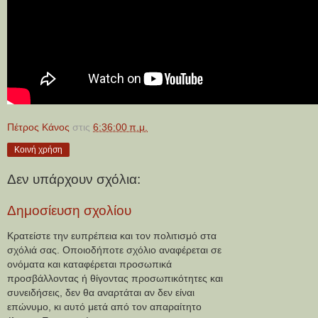
Πέτρος Κάνος
στις
6:36:00 π.μ.
Κοινή χρήση
Δεν υπάρχουν σχόλια:
Δημοσίευση σχολίου
Κρατείστε την ευπρέπεια και τον πολιτισμό στα
σχόλιά σας. Οποιοδήποτε σχόλιο αναφέρεται σε
ονόματα και καταφέρεται προσωπικά
προσβάλλοντας ή θίγοντας προσωπικότητες και
συνειδήσεις, δεν θα αναρτάται αν δεν είναι
επώνυμο, κι αυτό μετά από τον απαραίτητο