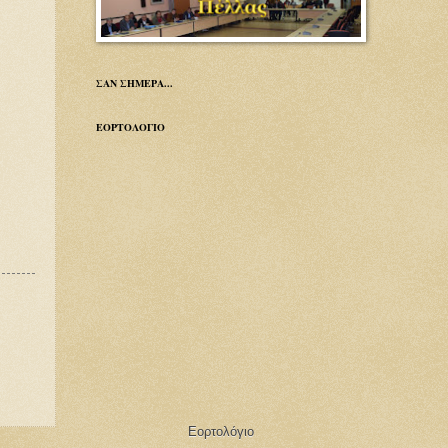
ΣΑΝ ΣΗΜΕΡΑ...
ΕΟΡΤΟΛΟΓΙΟ
Εορτολόγιο