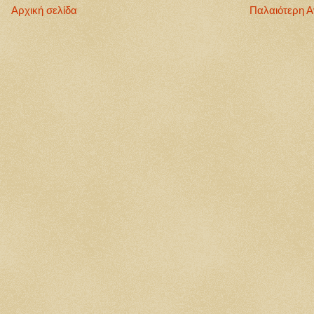
Αρχική σελίδα
Παλαιότερη 