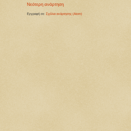
Νεότερη ανάρτηση
Εγγραφή σε:
Σχόλια ανάρτησης (Atom)