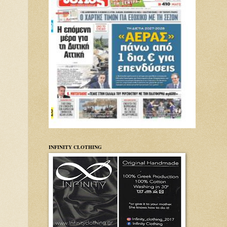
INFINITY CLOTHING