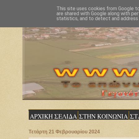
This site uses cookies from Google to 
are shared with Google along with per
statistics, and to detect and address
ΑΡΧΙΚΗ ΣΕΛΙΔΑ
ΣΤΗΝ ΚΟΙΝΩΝΙΑ
ΣΤ
Τετάρτη 21 Φεβρουαρίου 2024