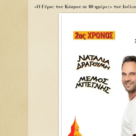
«Ο Γύρος του Κόσμου σε 80 ημέρες» του Ιούλ