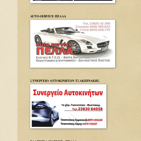
AUTO-SERVICE ΠΕΛΛΑ
ΣΥΝΕΡΓΕΙΟ ΑΥΤΟΚΙΝΗΤΩΝ ΤΣΑΚΠΙΝΑΚΗΣ