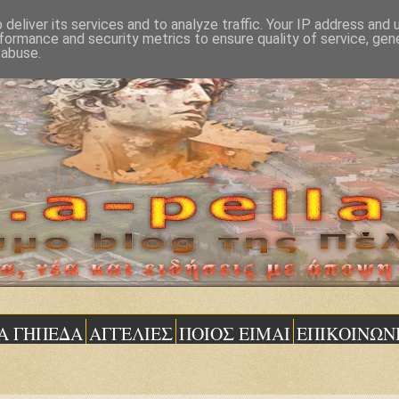
deliver its services and to analyze traffic. Your IP address and
formance and security metrics to ensure quality of service, ge
 abuse.
Α ΓΗΠΕΔΑ
ΑΓΓΕΛΙΕΣ
ΠΟΙΟΣ ΕΙΜΑΙ
ΕΠΙΚΟΙΝΩΝ