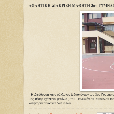
ΑΘΛΗΤΙΚΗ ΔΙΑΚΡΙΣΗ ΜΑΘΗΤΗ 3ου ΓΥΜΝΑΣ
H Διεύθυνση και ο σύλλογος Διδασκόντων του 3ου Γυμνασίου 
3ης θέσης (χάλκινο μετάλιο ) του Πανελλήνιου Κυπέλλου 
κατηγορία παίδων 37-41 κιλών.