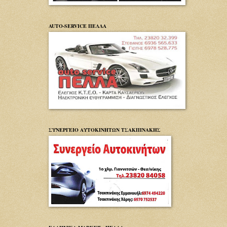
AUTO-SERVICE ΠΕΛΛΑ
ΣΥΝΕΡΓΕΙΟ ΑΥΤΟΚΙΝΗΤΩΝ ΤΣΑΚΠΙΝΑΚΗΣ