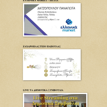
ΕΛΛΗΝΙΚΑ MARKET - ΠΕΛΛΑ
ΖΑΧΑΡΟΠΛΑΣΤΕΙΟ ΠΑΠΟΥΛΑΣ
LIVE ΤΑ ΔΗΜΟΤΙΚΑ ΣΥΜΒΟΥΛΙΑ