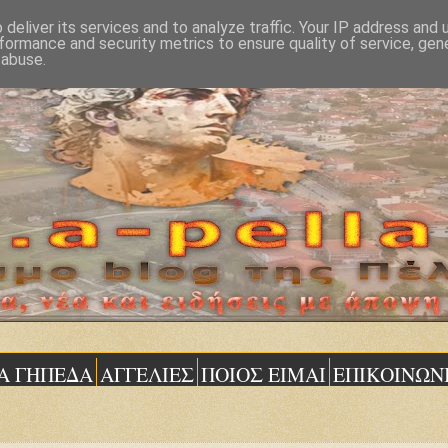
deliver its services and to analyze traffic. Your IP address and
formance and security metrics to ensure quality of service, ge
 abuse.
Α ΓΗΠΕΔΑ
ΑΓΓΕΛΙΕΣ
ΠΟΙΟΣ ΕΙΜΑΙ
ΕΠΙΚΟΙΝΩΝ