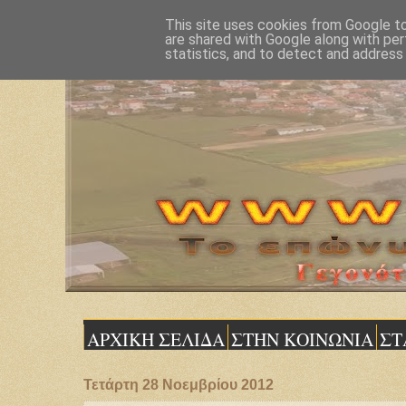
This site uses cookies from Google to 
are shared with Google along with per
statistics, and to detect and address
ΑΡΧΙΚΗ ΣΕΛΙΔΑ
ΣΤΗΝ ΚΟΙΝΩΝΙΑ
ΣΤ
Τετάρτη 28 Νοεμβρίου 2012