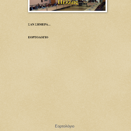
ΣΑΝ ΣΗΜΕΡΑ...
ΕΟΡΤΟΛΟΓΙΟ
Εορτολόγιο