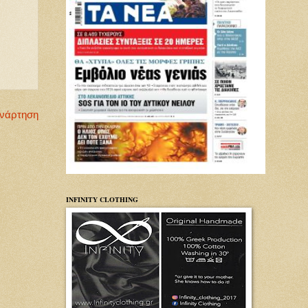
Ανάρτηση
INFINITY CLOTHING