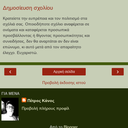
Δημοσίευση σχολίου
Κρατείστε την ευπρέπεια και τον πολιτισμό στα
σχόλιά σας. Οποιοδήποτε σχόλιο αναφέρεται σε
ονόματα και καταφέρεται προσωπικά
προσβάλλοντας ή θίγοντας προσωπικότητες και
συνειδήσεις, δεν θα αναρτάται αν δεν είναι
επώνυμο, κι αυτό μετά από τον απαραίτητο
έλεγχο. Ευχαριστώ.
‹
›
Αρχική σελίδα
Προβολή έκδοσης ιστού
ΓΙΑ ΜΕΝΑ
Πέτρος Κάνος
Προβολή πλήρους προφίλ
Από το
Blogger
.