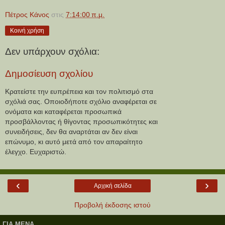
Πέτρος Κάνος
στις
7:14:00 π.μ.
Κοινή χρήση
Δεν υπάρχουν σχόλια:
Δημοσίευση σχολίου
Κρατείστε την ευπρέπεια και τον πολιτισμό στα
σχόλιά σας. Οποιοδήποτε σχόλιο αναφέρεται σε
ονόματα και καταφέρεται προσωπικά
προσβάλλοντας ή θίγοντας προσωπικότητες και
συνειδήσεις, δεν θα αναρτάται αν δεν είναι
επώνυμο, κι αυτό μετά από τον απαραίτητο
έλεγχο. Ευχαριστώ.
‹
›
Αρχική σελίδα
Προβολή έκδοσης ιστού
ΓΙΑ ΜΕΝΑ