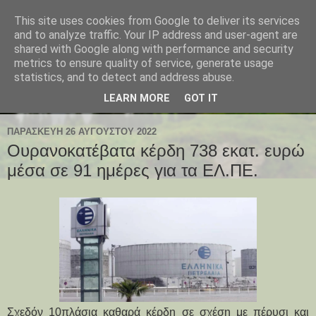
This site uses cookies from Google to deliver its services
and to analyze traffic. Your IP address and user-agent are
shared with Google along with performance and security
metrics to ensure quality of service, generate usage
statistics, and to detect and address abuse.
LEARN MORE
GOT IT
ΠΑΡΑΣΚΕΥΉ 26 ΑΥΓΟΎΣΤΟΥ 2022
Ουρανοκατέβατα κέρδη 738 εκατ. ευρώ
μέσα σε 91 ημέρες για τα ΕΛ.ΠΕ.
Σχεδόν 10πλάσια καθαρά κέρδη σε σχέση με πέρυσι και