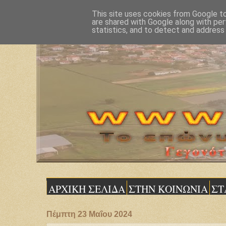
This site uses cookies from Google to 
are shared with Google along with per
statistics, and to detect and address
ΑΡΧΙΚΗ ΣΕΛΙΔΑ
ΣΤΗΝ ΚΟΙΝΩΝΙΑ
ΣΤ
Πέμπτη 23 Μαΐου 2024