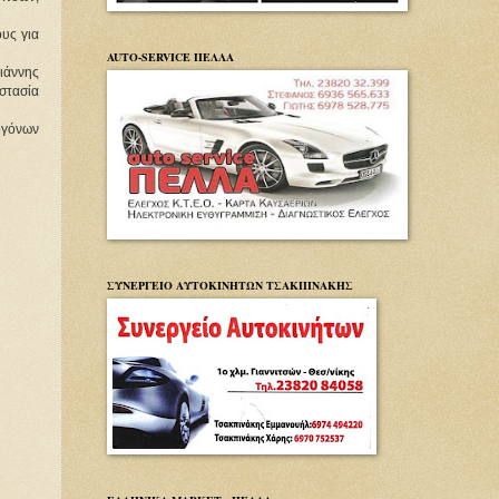
υς για 
AUTO-SERVICE ΠΕΛΛΑ
άννης 
τασία 
γόνων 
ΣΥΝΕΡΓΕΙΟ ΑΥΤΟΚΙΝΗΤΩΝ ΤΣΑΚΠΙΝΑΚΗΣ