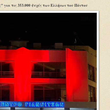
 για τις 353.000 ψυχές των Ελλήνων του Πόντου