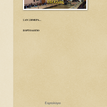
ΣΑΝ ΣΗΜΕΡΑ...
ΕΟΡΤΟΛΟΓΙΟ
Εορτολόγιο