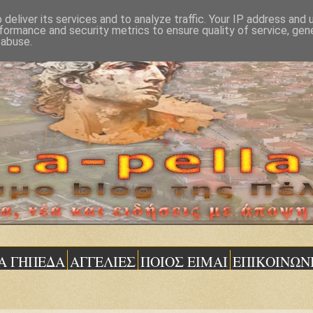
deliver its services and to analyze traffic. Your IP address and
formance and security metrics to ensure quality of service, ge
 abuse.
Α ΓΗΠΕΔΑ
ΑΓΓΕΛΙΕΣ
ΠΟΙΟΣ ΕΙΜΑΙ
ΕΠΙΚΟΙΝΩΝ