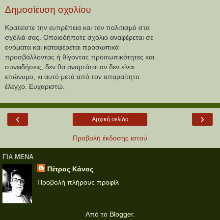
Δημοσίευση σχολίου
Κρατείστε την ευπρέπεια και τον πολιτισμό στα
σχόλιά σας. Οποιοδήποτε σχόλιο αναφέρεται σε
ονόματα και καταφέρεται προσωπικά
προσβάλλοντας ή θίγοντας προσωπικότητες και
συνειδήσεις, δεν θα αναρτάται αν δεν είναι
επώνυμο, κι αυτό μετά από τον απαραίτητο
έλεγχο. Ευχαριστώ.
‹
›
Αρχική σελίδα
Προβολή έκδοσης ιστού
ΓΙΑ ΜΕΝΑ
Πέτρος Κάνος
Προβολή πλήρους προφίλ
Από το
Blogger
.