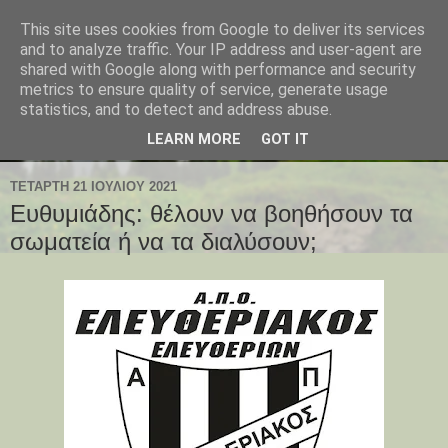
This site uses cookies from Google to deliver its services
and to analyze traffic. Your IP address and user-agent are
shared with Google along with performance and security
metrics to ensure quality of service, generate usage
statistics, and to detect and address abuse.
LEARN MORE
GOT IT
ΤΕΤΆΡΤΗ 21 ΙΟΥΛΊΟΥ 2021
Ευθυμιάδης: θέλουν να βοηθήσουν τα
σωματεία ή να τα διαλύσουν;