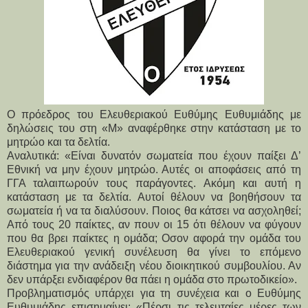
Ο πρόεδρος του Ελευθεριακού Ευθύμης Ευθυμιάδης με
δηλώσεις του στη «Μ» αναφέρθηκε στην κατάσταση με το
μητρώο και τα δελτία.
Αναλυτικά: «Είναι δυνατόν σωματεία που έχουν παίξει Δ’
Εθνική να μην έχουν μητρώο. Αυτές οι αποφάσεις από τη
ΓΓΑ ταλαιπωρούν τους παράγοντες. Ακόμη και αυτή η
κατάσταση με τα δελτία. Αυτοί θέλουν να βοηθήσουν τα
σωματεία ή να τα διαλύσουν. Ποιος θα κάτσει να ασχοληθεί;
Από τους 20 παίκτες, αν πουν οι 15 ότι θέλουν να φύγουν
που θα βρει παίκτες η ομάδα; Οσον αφορά την ομάδα του
Ελευθεριακού γενική συνέλευση θα γίνει το επόμενο
διάστημα για την ανάδειξη νέου διοικητικού συμβουλίου. Αν
δεν υπάρξει ενδιαφέρον θα πάει η ομάδα στο πρωτοδικείο».
Προβληματισμός υπάρχει για τη συνέχεια και ο Ευθύμης
Ευθυμιάδης επισημαίνει: «Πέρσι τις τελευταίες μέρες των