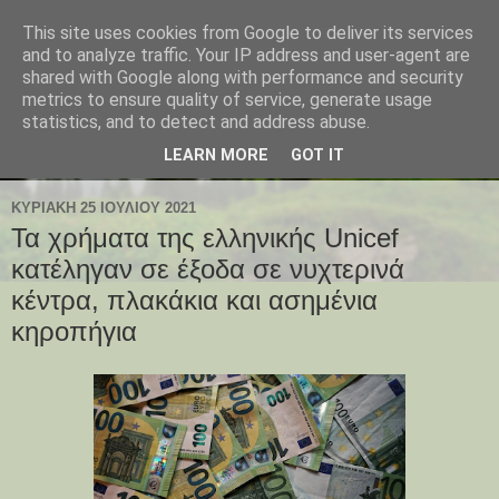
This site uses cookies from Google to deliver its services
and to analyze traffic. Your IP address and user-agent are
shared with Google along with performance and security
metrics to ensure quality of service, generate usage
statistics, and to detect and address abuse.
LEARN MORE
GOT IT
ΚΥΡΙΑΚΉ 25 ΙΟΥΛΊΟΥ 2021
Τα χρήματα της ελληνικής Unicef
κατέληγαν σε έξοδα σε νυχτερινά
κέντρα, πλακάκια και ασημένια
κηροπήγια