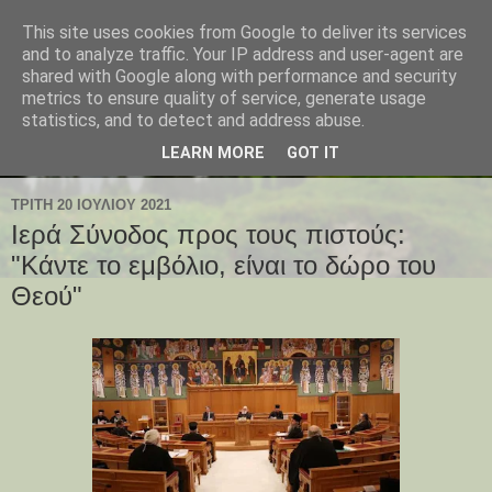
This site uses cookies from Google to deliver its services
and to analyze traffic. Your IP address and user-agent are
shared with Google along with performance and security
metrics to ensure quality of service, generate usage
statistics, and to detect and address abuse.
LEARN MORE
GOT IT
ΤΡΊΤΗ 20 ΙΟΥΛΊΟΥ 2021
Ιερά Σύνοδος προς τους πιστούς:
"Κάντε το εμβόλιο, είναι το δώρο του
Θεού"