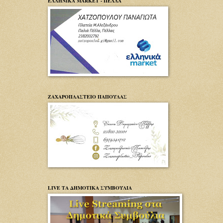
ΕΛΛΗΝΙΚΑ MARKET - ΠΕΛΛΑ
ΖΑΧΑΡΟΠΛΑΣΤΕΙΟ ΠΑΠΟΥΛΑΣ
LIVE ΤΑ ΔΗΜΟΤΙΚΑ ΣΥΜΒΟΥΛΙΑ