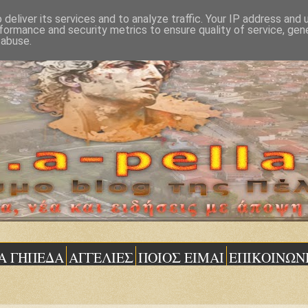
deliver its services and to analyze traffic. Your IP address and
formance and security metrics to ensure quality of service, ge
 abuse.
Α ΓΗΠΕΔΑ
ΑΓΓΕΛΙΕΣ
ΠΟΙΟΣ ΕΙΜΑΙ
ΕΠΙΚΟΙΝΩΝ