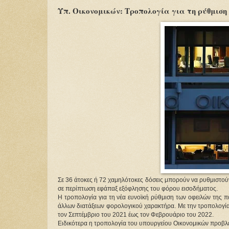
Υπ. Οικονομικών: Τροπολογία για τη ρύθμιση
Σε 36 άτοκες ή 72 χαμηλότοκες δόσεις μπορούν να ρυθμιστούν
σε περίπτωση εφάπαξ εξόφλησης του φόρου εισοδήματος.
Η τροπολογία για τη νέα ευνοϊκή ρύθμιση των οφειλών της 
άλλων διατάξεων φορολογικού χαρακτήρα. Με την τροπολογία, 
τον Σεπτέμβριο του 2021 έως τον Φεβρουάριο του 2022.
Ειδικότερα η τροπολογία του υπουργείου Οικονομικών προβλέ