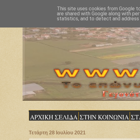
This site uses cookies from Google to 
are shared with Google along with per
statistics, and to detect and address
ΑΡΧΙΚΗ ΣΕΛΙΔΑ
ΣΤΗΝ ΚΟΙΝΩΝΙΑ
ΣΤ
Τετάρτη 28 Ιουλίου 2021