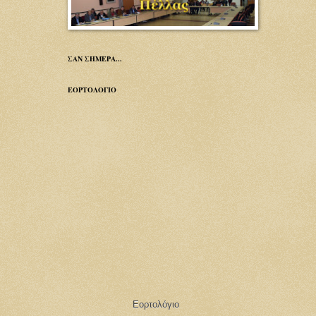
ΣΑΝ ΣΗΜΕΡΑ...
ΕΟΡΤΟΛΟΓΙΟ
Εορτολόγιο