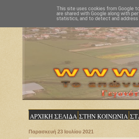
This site uses cookies from Google to 
are shared with Google along with per
statistics, and to detect and address
ΑΡΧΙΚΗ ΣΕΛΙΔΑ
ΣΤΗΝ ΚΟΙΝΩΝΙΑ
ΣΤ
Παρασκευή 23 Ιουλίου 2021