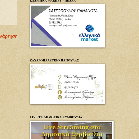
ΕΛΛΗΝΙΚΑ MARKET - ΠΕΛΛΑ
Ανάρτηση
ΖΑΧΑΡΟΠΛΑΣΤΕΙΟ ΠΑΠΟΥΛΑΣ
LIVE ΤΑ ΔΗΜΟΤΙΚΑ ΣΥΜΒΟΥΛΙΑ