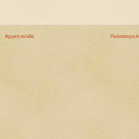
Αρχική σελίδα
Παλαιότερη 