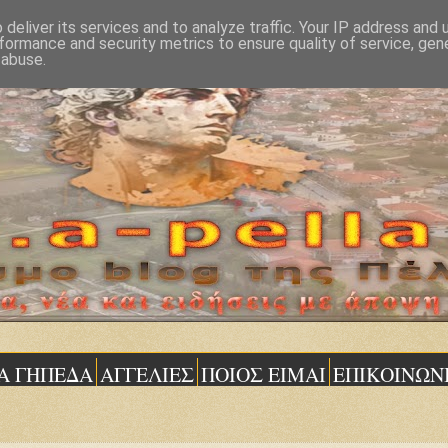
deliver its services and to analyze traffic. Your IP address and
formance and security metrics to ensure quality of service, ge
 abuse.
Α ΓΗΠΕΔΑ
ΑΓΓΕΛΙΕΣ
ΠΟΙΟΣ ΕΙΜΑΙ
ΕΠΙΚΟΙΝΩΝ