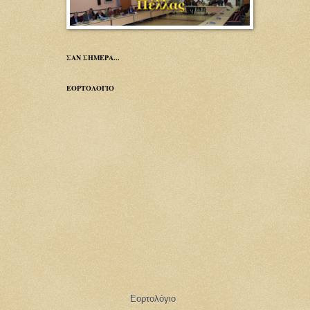
ΣΑΝ ΣΗΜΕΡΑ...
ΕΟΡΤΟΛΟΓΙΟ
Εορτολόγιο