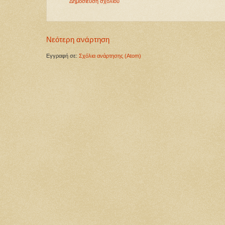
Δημοσίευση σχολίου
Νεότερη ανάρτηση
Εγγραφή σε:
Σχόλια ανάρτησης (Atom)