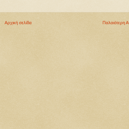
Αρχική σελίδα
Παλαιότερη 