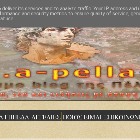
deliver its services and to analyze traffic. Your IP address and
formance and security metrics to ensure quality of service, ge
 abuse.
Α ΓΗΠΕΔΑ
ΑΓΓΕΛΙΕΣ
ΠΟΙΟΣ ΕΙΜΑΙ
ΕΠΙΚΟΙΝΩΝ