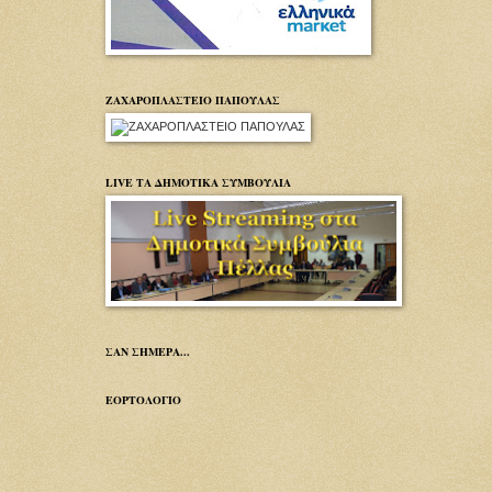
ΖΑΧΑΡΟΠΛΑΣΤΕΙΟ ΠΑΠΟΥΛΑΣ
LIVE ΤΑ ΔΗΜΟΤΙΚΑ ΣΥΜΒΟΥΛΙΑ
ΣΑΝ ΣΗΜΕΡΑ...
ΕΟΡΤΟΛΟΓΙΟ