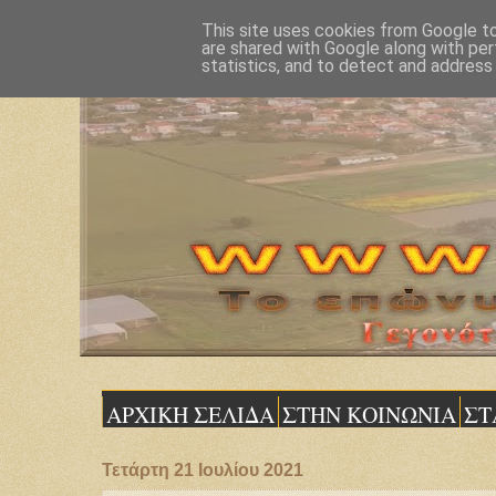
This site uses cookies from Google to 
are shared with Google along with per
statistics, and to detect and address
ΑΡΧΙΚΗ ΣΕΛΙΔΑ
ΣΤΗΝ ΚΟΙΝΩΝΙΑ
ΣΤ
Τετάρτη 21 Ιουλίου 2021