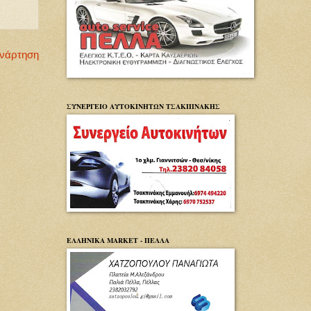
Ανάρτηση
ΣΥΝΕΡΓΕΙΟ ΑΥΤΟΚΙΝΗΤΩΝ ΤΣΑΚΠΙΝΑΚΗΣ
ΕΛΛΗΝΙΚΑ MARKET - ΠΕΛΛΑ