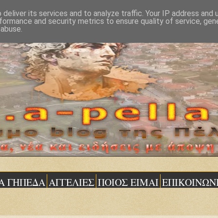
deliver its services and to analyze traffic. Your IP address and
formance and security metrics to ensure quality of service, ge
 abuse.
Α ΓΗΠΕΔΑ
ΑΓΓΕΛΙΕΣ
ΠΟΙΟΣ ΕΙΜΑΙ
ΕΠΙΚΟΙΝΩΝ