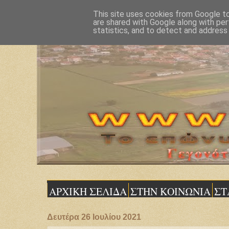
This site uses cookies from Google to 
are shared with Google along with per
statistics, and to detect and address
ΑΡΧΙΚΗ ΣΕΛΙΔΑ
ΣΤΗΝ ΚΟΙΝΩΝΙΑ
ΣΤ
Δευτέρα 26 Ιουλίου 2021