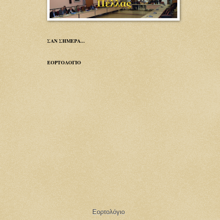
ΣΑΝ ΣΗΜΕΡΑ...
ΕΟΡΤΟΛΟΓΙΟ
Εορτολόγιο