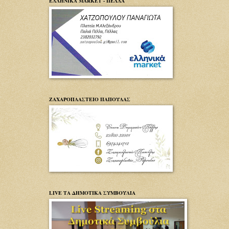
ΕΛΛΗΝΙΚΑ MARKET - ΠΕΛΛΑ
ΖΑΧΑΡΟΠΛΑΣΤΕΙΟ ΠΑΠΟΥΛΑΣ
LIVE ΤΑ ΔΗΜΟΤΙΚΑ ΣΥΜΒΟΥΛΙΑ