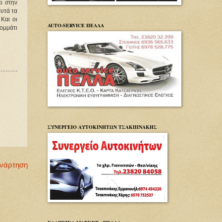
ι στην
αυτά τα
Και οι
AUTO-SERVICE ΠΕΛΛΑ
κομμάτι
ΣΥΝΕΡΓΕΙΟ ΑΥΤΟΚΙΝΗΤΩΝ ΤΣΑΚΠΙΝΑΚΗΣ
Ανάρτηση