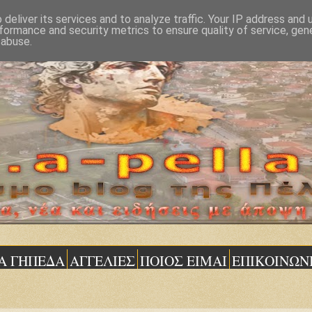
deliver its services and to analyze traffic. Your IP address and
formance and security metrics to ensure quality of service, ge
 abuse.
Α ΓΗΠΕΔΑ
ΑΓΓΕΛΙΕΣ
ΠΟΙΟΣ ΕΙΜΑΙ
ΕΠΙΚΟΙΝΩΝ