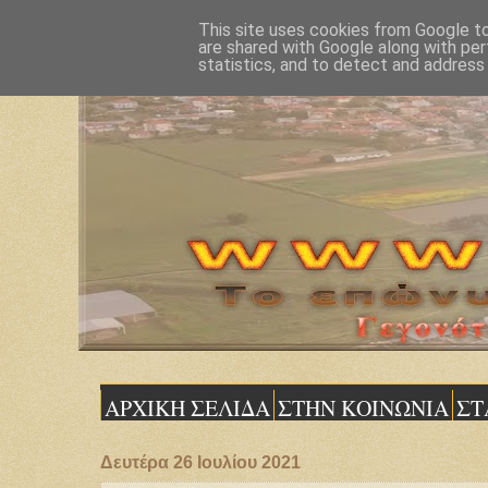
This site uses cookies from Google to 
are shared with Google along with per
statistics, and to detect and address
ΑΡΧΙΚΗ ΣΕΛΙΔΑ
ΣΤΗΝ ΚΟΙΝΩΝΙΑ
ΣΤ
Δευτέρα 26 Ιουλίου 2021