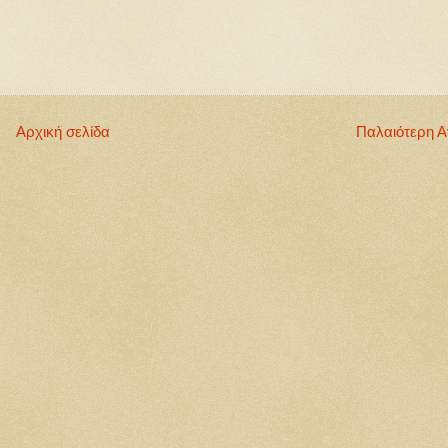
Αρχική σελίδα
Παλαιότερη 