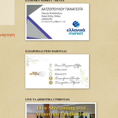
ΕΛΛΗΝΙΚΑ MARKET - ΠΕΛΛΑ
Ανάρτηση
ΖΑΧΑΡΟΠΛΑΣΤΕΙΟ ΠΑΠΟΥΛΑΣ
LIVE ΤΑ ΔΗΜΟΤΙΚΑ ΣΥΜΒΟΥΛΙΑ