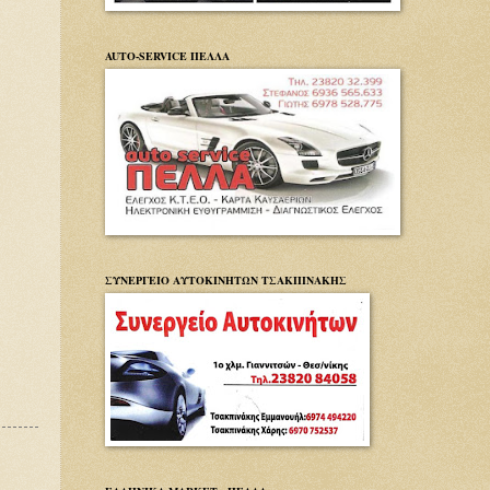
AUTO-SERVICE ΠΕΛΛΑ
ΣΥΝΕΡΓΕΙΟ ΑΥΤΟΚΙΝΗΤΩΝ ΤΣΑΚΠΙΝΑΚΗΣ