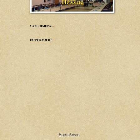
ΣΑΝ ΣΗΜΕΡΑ...
ΕΟΡΤΟΛΟΓΙΟ
Εορτολόγιο