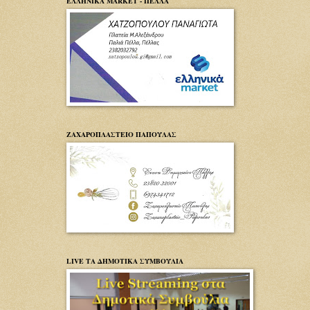
ΕΛΛΗΝΙΚΑ MARKET - ΠΕΛΛΑ
ΖΑΧΑΡΟΠΛΑΣΤΕΙΟ ΠΑΠΟΥΛΑΣ
LIVE ΤΑ ΔΗΜΟΤΙΚΑ ΣΥΜΒΟΥΛΙΑ