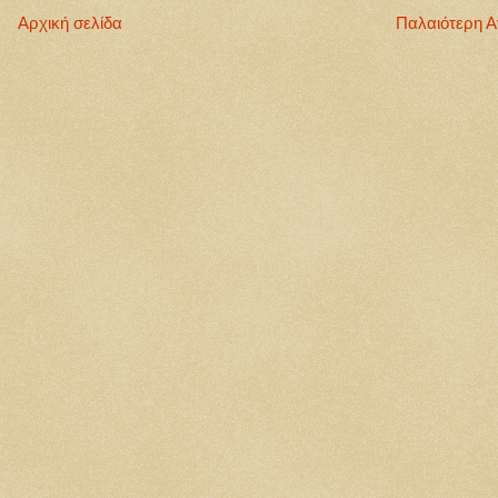
Αρχική σελίδα
Παλαιότερη 