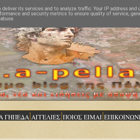
deliver its services and to analyze traffic. Your IP address and
formance and security metrics to ensure quality of service, ge
 abuse.
Α ΓΗΠΕΔΑ
ΑΓΓΕΛΙΕΣ
ΠΟΙΟΣ ΕΙΜΑΙ
ΕΠΙΚΟΙΝΩΝ