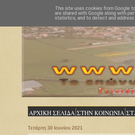
This site uses cookies from Google to 
are shared with Google along with per
statistics, and to detect and address
ΑΡΧΙΚΗ ΣΕΛΙΔΑ
ΣΤΗΝ ΚΟΙΝΩΝΙΑ
ΣΤ
Τετάρτη 30 Ιουνίου 2021