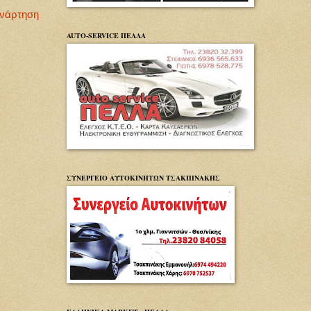
Ανάρτηση
AUTO-SERVICE ΠΕΛΛΑ
ΣΥΝΕΡΓΕΙΟ ΑΥΤΟΚΙΝΗΤΩΝ ΤΣΑΚΠΙΝΑΚΗΣ