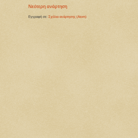
Νεότερη ανάρτηση
Εγγραφή σε:
Σχόλια ανάρτησης (Atom)