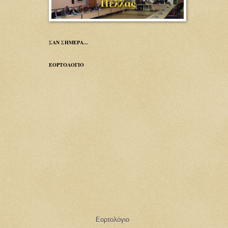
ΣΑΝ ΣΗΜΕΡΑ...
ΕΟΡΤΟΛΟΓΙΟ
Εορτολόγιο