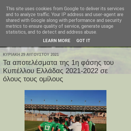
This site uses cookies from Google to deliver its services
and to analyze traffic. Your IP address and user-agent are
shared with Google along with performance and security
metrics to ensure quality of service, generate usage
statistics, and to detect and address abuse.
LEARN MORE
GOT IT
ΚΥΡΙΑΚΉ 29 ΑΥΓΟΎΣΤΟΥ 2021
Τα αποτελέσματα της 1η φάσης του
Κυπέλλου Ελλάδας 2021-2022 σε
όλους τους ομίλους