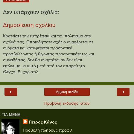
Δεν υπάρχουν σχόλια:
Δημοσίευση σχολίου
Κρατείστε την ευπρέπεια και τον πολιτισμό στα
σχόλιά σας. Οποιοδήποτε σχόλιο αναφέρεται σε
ονόματα και καταφέρεται προσωπικά
προσβάλλοντας ή θίγοντας προσωπικότητες και
συνειδήσεις, δεν θα αναρτάται αν δεν είναι
επώνυμο, κι αυτό μετά από τον απαραίτητο
έλεγχο. Ευχαριστώ.
‹
›
Αρχική σελίδα
Προβολή έκδοσης ιστού
ΓΙΑ ΜΕΝΑ
Πέτρος Κάνος
Προβολή πλήρους προφίλ