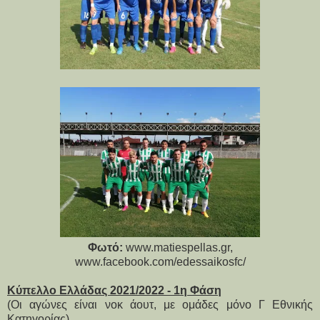
Φωτό:
www.matiespellas.gr,
www.facebook.com/edessaikosfc/
Κύπελλο Ελλάδας 2021/2022 - 1η Φάση
(Οι αγώνες είναι νοκ άουτ, με ομάδες μόνο Γ Εθνικής
Κατηγορίας).