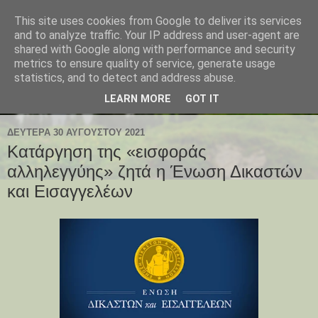
This site uses cookies from Google to deliver its services
and to analyze traffic. Your IP address and user-agent are
shared with Google along with performance and security
metrics to ensure quality of service, generate usage
statistics, and to detect and address abuse.
LEARN MORE
GOT IT
ΔΕΥΤΈΡΑ 30 ΑΥΓΟΎΣΤΟΥ 2021
Κατάργηση της «εισφοράς
αλληλεγγύης» ζητά η Ένωση Δικαστών
και Εισαγγελέων