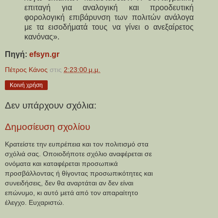
επιταγή για αναλογική και προοδευτική
φορολογική επιβάρυνση των πολιτών ανάλογα
με τα εισοδήματά τους να γίνει ο ανεξαίρετος
κανόνας».
Πηγή:
efsyn.gr
Πέτρος Κάνος
στις
2:23:00 μ.μ.
Κοινή χρήση
Δεν υπάρχουν σχόλια:
Δημοσίευση σχολίου
Κρατείστε την ευπρέπεια και τον πολιτισμό στα
σχόλιά σας. Οποιοδήποτε σχόλιο αναφέρεται σε
ονόματα και καταφέρεται προσωπικά
προσβάλλοντας ή θίγοντας προσωπικότητες και
συνειδήσεις, δεν θα αναρτάται αν δεν είναι
επώνυμο, κι αυτό μετά από τον απαραίτητο
έλεγχο. Ευχαριστώ.