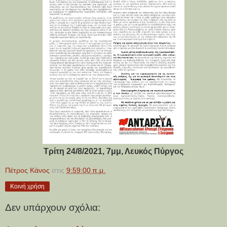
Τρίτη 24/8/2021, 7μμ, Λευκός Πύργος
Πέτρος Κάνος
στις
9:59:00 π.μ.
Κοινή χρήση
Δεν υπάρχουν σχόλια: