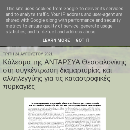
This site uses cookies from Google to deliver its services
and to analyze traffic. Your IP address and user-agent are
shared with Google along with performance and security
metrics to ensure quality of service, generate usage
statistics, and to detect and address abuse.
LEARN MORE
GOT IT
ΤΡΊΤΗ 24 ΑΥΓΟΎΣΤΟΥ 2021
Κάλεσμα της ΑΝΤΑΡΣΥΑ Θεσσαλονίκης
στη συγκέντρωση διαμαρτυρίας και
αλληλεγγύης για τις καταστροφικές
πυρκαγιές