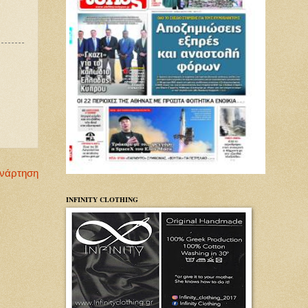
Ανάρτηση
INFINITY CLOTHING