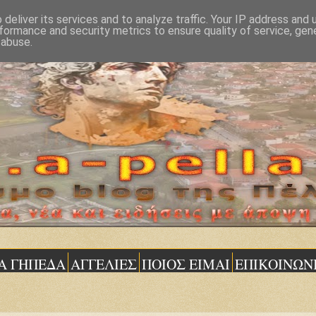
deliver its services and to analyze traffic. Your IP address and
formance and security metrics to ensure quality of service, ge
 abuse.
Α ΓΗΠΕΔΑ
ΑΓΓΕΛΙΕΣ
ΠΟΙΟΣ ΕΙΜΑΙ
ΕΠΙΚΟΙΝΩΝ