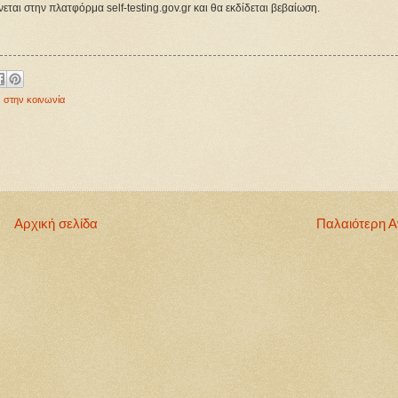
ται στην πλατφόρμα self-testing.gov.gr και θα εκδίδεται βεβαίωση.
,
στην κοινωνία
Αρχική σελίδα
Παλαιότερη 