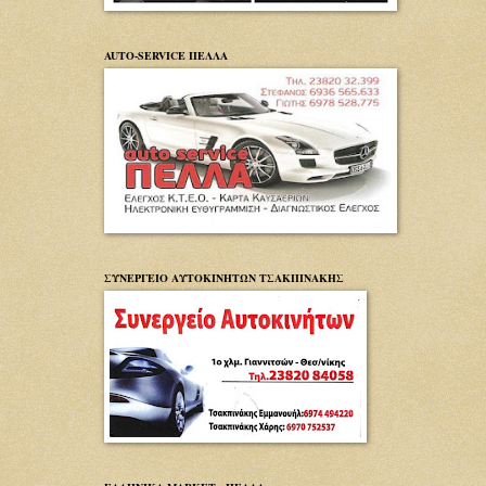
AUTO-SERVICE ΠΕΛΛΑ
ΣΥΝΕΡΓΕΙΟ ΑΥΤΟΚΙΝΗΤΩΝ ΤΣΑΚΠΙΝΑΚΗΣ