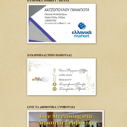
ΕΛΛΗΝΙΚΑ MARKET - ΠΕΛΛΑ
ΖΑΧΑΡΟΠΛΑΣΤΕΙΟ ΠΑΠΟΥΛΑΣ
LIVE ΤΑ ΔΗΜΟΤΙΚΑ ΣΥΜΒΟΥΛΙΑ