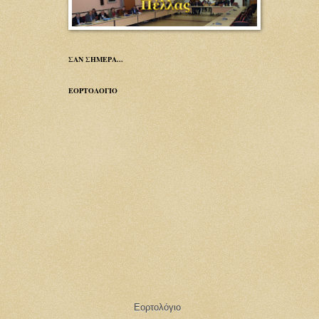
ΣΑΝ ΣΗΜΕΡΑ...
ΕΟΡΤΟΛΟΓΙΟ
Εορτολόγιο