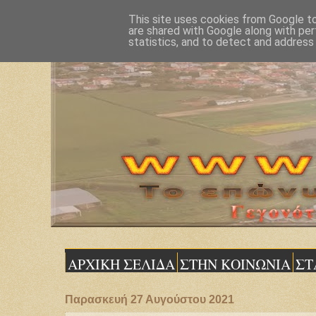
This site uses cookies from Google to 
are shared with Google along with per
statistics, and to detect and address
ΑΡΧΙΚΗ ΣΕΛΙΔΑ
ΣΤΗΝ ΚΟΙΝΩΝΙΑ
ΣΤ
Παρασκευή 27 Αυγούστου 2021