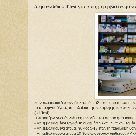
Δωρεάν δύο self test για τους μη εμβολιασμέν
Στην περαιτέρω δωρεάν διάθεση δύο (2) τεστ από τα φαρμακ
το υπουργείο Υγείας στο πλαίσιο της επιστροφής των πολιτών
(self test).
Η περαιτέρω δωρεάν διάθεση των δύο τεστ από τα φαρμακεία
- Μη εμβολιασμένοι εργαζόμενοι δημόσιου και ιδιωτικού τομέα
- Μη εμβολιασμένα άτομα, ηλικίας 5-17 ετών (η παραλαβή θα γ
- Μη εμβολιασμένα άτομα 18-30 ετών, εφόσον διαθέτουν Α