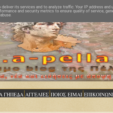
deliver its services and to analyze traffic. Your IP address and
formance and security metrics to ensure quality of service, ge
 abuse.
Α ΓΗΠΕΔΑ
ΑΓΓΕΛΙΕΣ
ΠΟΙΟΣ ΕΙΜΑΙ
ΕΠΙΚΟΙΝΩΝ