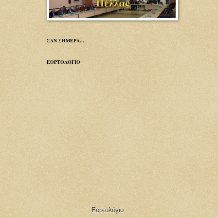
ΣΑΝ ΣΗΜΕΡΑ...
ΕΟΡΤΟΛΟΓΙΟ
Εορτολόγιο