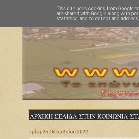
This site uses cookies from Google to 
are shared with Google along with per
statistics, and to detect and address
ΑΡΧΙΚΗ ΣΕΛΙΔΑ
ΣΤΗΝ ΚΟΙΝΩΝΙΑ
ΣΤ
Τρίτη 25 Οκτωβρίου 2022