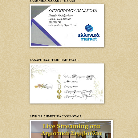
ΕΛΛΗΝΙΚΑ MARKET - ΠΕΛΛΑ
ΖΑΧΑΡΟΠΛΑΣΤΕΙΟ ΠΑΠΟΥΛΑΣ
LIVE ΤΑ ΔΗΜΟΤΙΚΑ ΣΥΜΒΟΥΛΙΑ