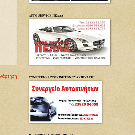
AUTO-SERVICE ΠΕΛΛΑ
Ανάρτηση
ΣΥΝΕΡΓΕΙΟ ΑΥΤΟΚΙΝΗΤΩΝ ΤΣΑΚΠΙΝΑΚΗΣ