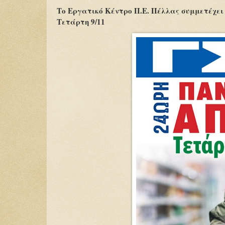
Το Εργατικό Κέντρο Π.Ε. Πέλλας συμμετέχει
Τετάρτη 9/11