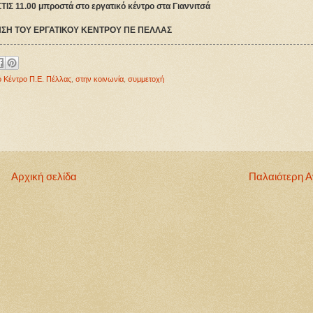
Σ 11.00 μπροστά στο εργατικό κέντρο στα Γιαννιτσά
ΗΣΗ ΤΟΥ ΕΡΓΑΤΙΚΟΥ ΚΕΝΤΡΟΥ ΠΕ ΠΕΛΛΑΣ
ό Κέντρο Π.Ε. Πέλλας
,
στην κοινωνία
,
συμμετοχή
Αρχική σελίδα
Παλαιότερη 