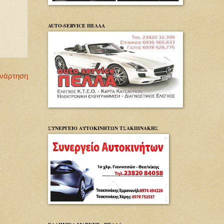
AUTO-SERVICE ΠΕΛΛΑ
Ανάρτηση
ΣΥΝΕΡΓΕΙΟ ΑΥΤΟΚΙΝΗΤΩΝ ΤΣΑΚΠΙΝΑΚΗΣ