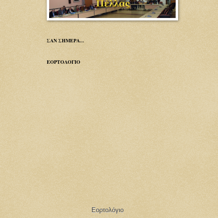
ΣΑΝ ΣΗΜΕΡΑ...
ΕΟΡΤΟΛΟΓΙΟ
Εορτολόγιο