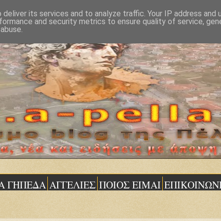
deliver its services and to analyze traffic. Your IP address and
formance and security metrics to ensure quality of service, ge
 abuse.
Α ΓΗΠΕΔΑ
ΑΓΓΕΛΙΕΣ
ΠΟΙΟΣ ΕΙΜΑΙ
ΕΠΙΚΟΙΝΩΝ