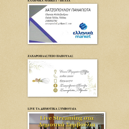
ΕΛΛΗΝΙΚΑ MARKET - ΠΕΛΛΑ
ΖΑΧΑΡΟΠΛΑΣΤΕΙΟ ΠΑΠΟΥΛΑΣ
LIVE ΤΑ ΔΗΜΟΤΙΚΑ ΣΥΜΒΟΥΛΙΑ