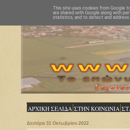
This site uses cookies from Google to 
are shared with Google along with per
statistics, and to detect and address
ΑΡΧΙΚΗ ΣΕΛΙΔΑ
ΣΤΗΝ ΚΟΙΝΩΝΙΑ
ΣΤ
Δευτέρα 31 Οκτωβρίου 2022