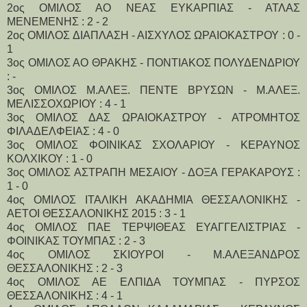
2ος ΟΜΙΛΟΣ ΑΟ ΝΕΑΣ ΕΥΚΑΡΠΙΑΣ - ΑΤΛΑΣ
ΜΕΝΕΜΕΝΗΣ : 2 - 2
2ος ΟΜΙΛΟΣ ΔΙΑΠΛΑΣΗ - ΑΙΣΧΥΛΟΣ ΩΡΑΙΟΚΑΣΤΡΟΥ : 0 -
1
3ος ΟΜΙΛΟΣ ΑΟ ΘΡΑΚΗΣ - ΠΟΝΤΙΑΚΟΣ ΠΟΛΥΔΕΝΔΡΙΟΥ
: -
3ος ΟΜΙΛΟΣ Μ.ΑΛΕΞ. ΠΕΝΤΕ ΒΡΥΣΩΝ - Μ.ΑΛΕΞ.
ΜΕΛΙΣΣΟΧΩΡΙΟΥ : 4 - 1
3ος ΟΜΙΛΟΣ ΔΑΣ ΩΡΑΙΟΚΑΣΤΡΟΥ - ΑΤΡΟΜΗΤΟΣ
ΦΙΛΑΔΕΛΦΕΙΑΣ : 4 - 0
3ος ΟΜΙΛΟΣ ΦΟΙΝΙΚΑΣ ΣΧΟΛΑΡΙΟΥ - ΚΕΡΑΥΝΟΣ
ΚΟΛΧΙΚΟΥ : 1 - 0
3ος ΟΜΙΛΟΣ ΑΣΤΡΑΠΗ ΜΕΣΑΙΟΥ - ΔΟΞΑ ΓΕΡΑΚΑΡΟΥΣ :
1 - 0
4ος ΟΜΙΛΟΣ ΙΤΑΛΙΚΗ ΑΚΑΔΗΜΙΑ ΘΕΣΣΑΛΟΝΙΚΗΣ -
ΑΕΤΟΙ ΘΕΣΣΑΛΟΝΙΚΗΣ 2015 : 3 - 1
4ος ΟΜΙΛΟΣ ΠΑΕ ΤΕΡΨΙΘΕΑΣ ΕΥΑΓΓΕΛΙΣΤΡΙΑΣ -
ΦΟΙΝΙΚΑΣ ΤΟΥΜΠΑΣ : 2 - 3
4ος ΟΜΙΛΟΣ ΣΚΙΟΥΡΟΙ - Μ.ΑΛΕΞΑΝΔΡΟΣ
ΘΕΣΣΑΛΟΝΙΚΗΣ : 2 - 3
4ος ΟΜΙΛΟΣ ΑΕ ΕΛΠΙΔΑ ΤΟΥΜΠΑΣ - ΠΥΡΣΟΣ
ΘΕΣΣΑΛΟΝΙΚΗΣ : 4 - 1