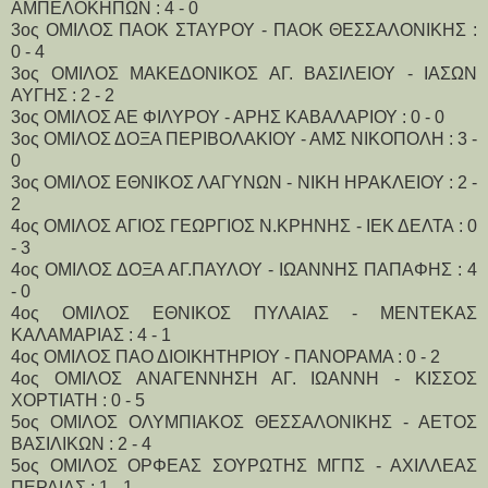
ΑΜΠΕΛΟΚΗΠΩΝ : 4 - 0
3ος ΟΜΙΛΟΣ ΠΑΟΚ ΣΤΑΥΡΟΥ - ΠΑΟΚ ΘΕΣΣΑΛΟΝΙΚΗΣ :
0 - 4
3ος ΟΜΙΛΟΣ ΜΑΚΕΔΟΝΙΚΟΣ ΑΓ. ΒΑΣΙΛΕΙΟΥ - ΙΑΣΩΝ
ΑΥΓΗΣ : 2 - 2
3ος ΟΜΙΛΟΣ ΑΕ ΦΙΛΥΡΟΥ - ΑΡΗΣ ΚΑΒΑΛΑΡΙΟΥ : 0 - 0
3ος ΟΜΙΛΟΣ ΔΟΞΑ ΠΕΡΙΒΟΛΑΚΙΟΥ - ΑΜΣ ΝΙΚΟΠΟΛΗ : 3 -
0
3ος ΟΜΙΛΟΣ ΕΘΝΙΚΟΣ ΛΑΓΥΝΩΝ - ΝΙΚΗ ΗΡΑΚΛΕΙΟΥ : 2 -
2
4ος ΟΜΙΛΟΣ ΑΓΙΟΣ ΓΕΩΡΓΙΟΣ Ν.ΚΡΗΝΗΣ - ΙΕΚ ΔΕΛΤΑ : 0
- 3
4ος ΟΜΙΛΟΣ ΔΟΞΑ ΑΓ.ΠΑΥΛΟΥ - ΙΩΑΝΝΗΣ ΠΑΠΑΦΗΣ : 4
- 0
4ος ΟΜΙΛΟΣ ΕΘΝΙΚΟΣ ΠΥΛΑΙΑΣ - ΜΕΝΤΕΚΑΣ
ΚΑΛΑΜΑΡΙΑΣ : 4 - 1
4ος ΟΜΙΛΟΣ ΠΑΟ ΔΙΟΙΚΗΤΗΡΙΟΥ - ΠΑΝΟΡΑΜΑ : 0 - 2
4ος ΟΜΙΛΟΣ ΑΝΑΓΕΝΝΗΣΗ ΑΓ. ΙΩΑΝΝΗ - ΚΙΣΣΟΣ
ΧΟΡΤΙΑΤΗ : 0 - 5
5ος ΟΜΙΛΟΣ ΟΛΥΜΠΙΑΚΟΣ ΘΕΣΣΑΛΟΝΙΚΗΣ - ΑΕΤΟΣ
ΒΑΣΙΛΙΚΩΝ : 2 - 4
5ος ΟΜΙΛΟΣ ΟΡΦΕΑΣ ΣΟΥΡΩΤΗΣ ΜΓΠΣ - ΑΧΙΛΛΕΑΣ
ΠΕΡΑΙΑΣ : 1 - 1