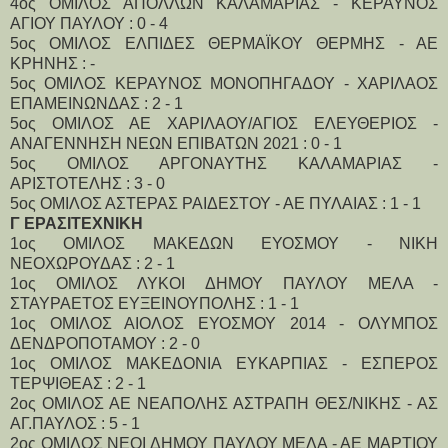
4ος ΟΜΙΛΟΣ ΑΠΟΛΛΩΝ ΚΑΛΑΜΑΡΙΑΣ - ΚΕΡΑΥΝΟΣ
ΑΓΙΟΥ ΠΑΥΛΟΥ : 0 - 4
5ος ΟΜΙΛΟΣ ΕΛΠΙΔΕΣ ΘΕΡΜΑΪΚΟΥ ΘΕΡΜΗΣ - ΑΕ
ΚΡΗΝΗΣ : -
5ος ΟΜΙΛΟΣ ΚΕΡΑΥΝΟΣ ΜΟΝΟΠΗΓΑΔΟΥ - ΧΑΡΙΛΑΟΣ
ΕΠΑΜΕΙΝΩΝΔΑΣ : 2 - 1
5ος ΟΜΙΛΟΣ ΑΕ ΧΑΡΙΛΑΟΥ/ΑΓΙΟΣ ΕΛΕΥΘΕΡΙΟΣ -
ΑΝΑΓΕΝΝΗΣΗ ΝΕΩΝ ΕΠΙΒΑΤΩΝ 2021 : 0 - 1
5ος ΟΜΙΛΟΣ ΑΡΓΟΝΑΥΤΗΣ ΚΑΛΑΜΑΡΙΑΣ -
ΑΡΙΣΤΟΤΕΛΗΣ : 3 - 0
5ος ΟΜΙΛΟΣ ΑΣΤΕΡΑΣ ΡΑΙΔΕΣΤΟΥ - ΑΕ ΠΥΛΑΙΑΣ : 1 - 1
Γ ΕΡΑΣΙΤΕΧΝΙΚΗ
1ος ΟΜΙΛΟΣ ΜΑΚΕΔΩΝ ΕΥΟΣΜΟΥ - ΝΙΚΗ
ΝΕΟΧΩΡΟΥΔΑΣ : 2 - 1
1ος ΟΜΙΛΟΣ ΛΥΚΟΙ ΔΗΜΟΥ ΠΑΥΛΟΥ ΜΕΛΑ -
ΣΤΑΥΡΑΕΤΟΣ ΕΥΞΕΙΝΟΥΠΟΛΗΣ : 1 - 1
1ος ΟΜΙΛΟΣ ΑΙΟΛΟΣ ΕΥΟΣΜΟΥ 2014 - ΟΛΥΜΠΟΣ
ΔΕΝΔΡΟΠΟΤΑΜΟΥ : 2 - 0
1ος ΟΜΙΛΟΣ ΜΑΚΕΔΟΝΙΑ ΕΥΚΑΡΠΙΑΣ - ΕΣΠΕΡΟΣ
ΤΕΡΨΙΘΕΑΣ : 2 - 1
2ος ΟΜΙΛΟΣ ΑΕ ΝΕΑΠΟΛΗΣ ΑΣΤΡΑΠΗ ΘΕΣ/ΝΙΚΗΣ - ΑΣ
ΑΓ.ΠΑΥΛΟΣ : 5 - 1
2ος ΟΜΙΛΟΣ ΝΕΟΙ ΔΗΜΟΥ ΠΑΥΛΟΥ ΜΕΛΑ - ΑΕ ΜΑΡΤΙΟΥ