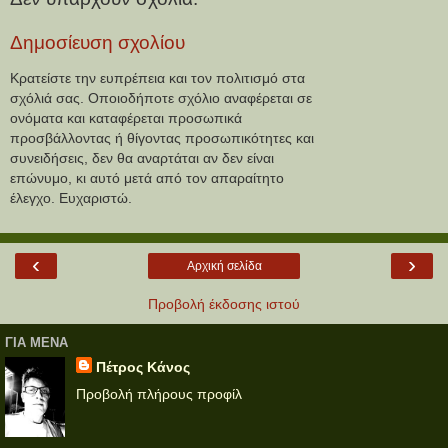
Δημοσίευση σχολίου
Κρατείστε την ευπρέπεια και τον πολιτισμό στα
σχόλιά σας. Οποιοδήποτε σχόλιο αναφέρεται σε
ονόματα και καταφέρεται προσωπικά
προσβάλλοντας ή θίγοντας προσωπικότητες και
συνειδήσεις, δεν θα αναρτάται αν δεν είναι
επώνυμο, κι αυτό μετά από τον απαραίτητο
έλεγχο. Ευχαριστώ.
‹
›
Αρχική σελίδα
Προβολή έκδοσης ιστού
ΓΙΑ ΜΕΝΑ
Πέτρος Κάνος
Προβολή πλήρους προφίλ