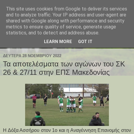
This site uses cookies from Google to deliver its services
and to analyze traffic. Your IP address and user-agent are
shared with Google along with performance and security
metrics to ensure quality of service, generate usage
statistics, and to detect and address abuse.
LEARN MORE
GOT IT
ΔΕΥΤΈΡΑ 28 ΝΟΕΜΒΡΊΟΥ 2022
Τα αποτελέσματα των αγώνων του ΣΚ
26 & 27/11 στην ΕΠΣ Μακεδονίας
Η Δόξα Ασσήρου στον 1ο και η Αναγέννηση Επανομής στον