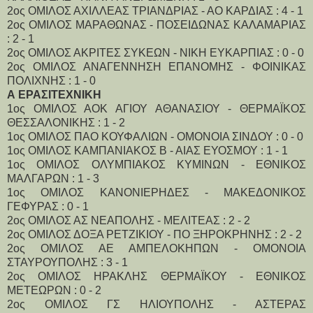
2ος ΟΜΙΛΟΣ ΑΧΙΛΛΕΑΣ ΤΡΙΑΝΔΡΙΑΣ - ΑΟ ΚΑΡΔΙΑΣ : 4 - 1
2ος ΟΜΙΛΟΣ ΜΑΡΑΘΩΝΑΣ - ΠΟΣΕΙΔΩΝΑΣ ΚΑΛΑΜΑΡΙΑΣ
: 2 - 1
2ος ΟΜΙΛΟΣ ΑΚΡΙΤΕΣ ΣΥΚΕΩΝ - ΝΙΚΗ ΕΥΚΑΡΠΙΑΣ : 0 - 0
2ος ΟΜΙΛΟΣ ΑΝΑΓΕΝΝΗΣΗ ΕΠΑΝΟΜΗΣ - ΦΟΙΝΙΚΑΣ
ΠΟΛΙΧΝΗΣ : 1 - 0
Α ΕΡΑΣΙΤΕΧΝΙΚΗ
1ος ΟΜΙΛΟΣ ΑΟΚ ΑΓΙΟΥ ΑΘΑΝΑΣΙΟΥ - ΘΕΡΜΑΪΚΟΣ
ΘΕΣΣΑΛΟΝΙΚΗΣ : 1 - 2
1ος ΟΜΙΛΟΣ ΠΑΟ ΚΟΥΦΑΛΙΩΝ - ΟΜΟΝΟΙΑ ΣΙΝΔΟΥ : 0 - 0
1ος ΟΜΙΛΟΣ ΚΑΜΠΑΝΙΑΚΟΣ Β - ΑΙΑΣ ΕΥΟΣΜΟΥ : 1 - 1
1ος ΟΜΙΛΟΣ ΟΛΥΜΠΙΑΚΟΣ ΚΥΜΙΝΩΝ - ΕΘΝΙΚΟΣ
ΜΑΛΓΑΡΩΝ : 1 - 3
1ος ΟΜΙΛΟΣ ΚΑΝΟΝΙΕΡΗΔΕΣ - ΜΑΚΕΔΟΝΙΚΟΣ
ΓΕΦΥΡΑΣ : 0 - 1
2ος ΟΜΙΛΟΣ ΑΣ ΝΕΑΠΟΛΗΣ - ΜΕΛΙΤΕΑΣ : 2 - 2
2ος ΟΜΙΛΟΣ ΔΟΞΑ ΡΕΤΖΙΚΙΟΥ - ΠΟ ΞΗΡΟΚΡΗΝΗΣ : 2 - 2
2ος ΟΜΙΛΟΣ ΑΕ ΑΜΠΕΛΟΚΗΠΩΝ - ΟΜΟΝΟΙΑ
ΣΤΑΥΡΟΥΠΟΛΗΣ : 3 - 1
2ος ΟΜΙΛΟΣ ΗΡΑΚΛΗΣ ΘΕΡΜΑΪΚΟΥ - ΕΘΝΙΚΟΣ
ΜΕΤΕΩΡΩΝ : 0 - 2
2ος ΟΜΙΛΟΣ ΓΣ ΗΛΙΟΥΠΟΛΗΣ - ΑΣΤΕΡΑΣ