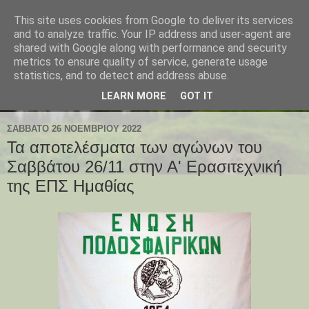
This site uses cookies from Google to deliver its services
and to analyze traffic. Your IP address and user-agent are
shared with Google along with performance and security
metrics to ensure quality of service, generate usage
statistics, and to detect and address abuse.
LEARN MORE
GOT IT
ΣΆΒΒΑΤΟ 26 ΝΟΕΜΒΡΊΟΥ 2022
Τα αποτελέσματα των αγώνων του
Σαββάτου 26/11 στην Α' Ερασιτεχνική
της ΕΠΣ Ημαθίας