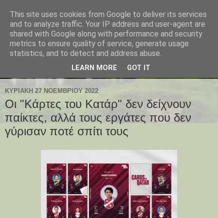
This site uses cookies from Google to deliver its services
and to analyze traffic. Your IP address and user-agent are
shared with Google along with performance and security
metrics to ensure quality of service, generate usage
statistics, and to detect and address abuse.
LEARN MORE
GOT IT
ΚΥΡΙΑΚΉ 27 ΝΟΕΜΒΡΊΟΥ 2022
Οι "Κάρτες του Κατάρ" δεν δείχνουν
παίκτες, αλλά τους εργάτες που δεν
γύρισαν ποτέ σπίτι τους