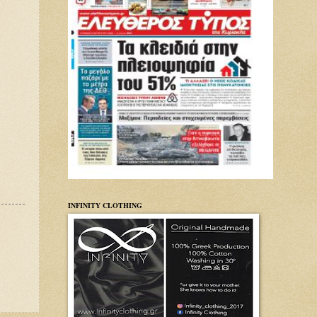
INFINITY CLOTHING