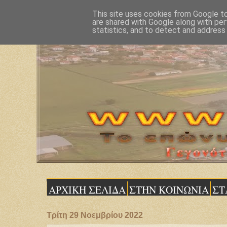
This site uses cookies from Google to 
are shared with Google along with per
statistics, and to detect and address
ΑΡΧΙΚΗ ΣΕΛΙΔΑ
ΣΤΗΝ ΚΟΙΝΩΝΙΑ
ΣΤ
Τρίτη 29 Νοεμβρίου 2022