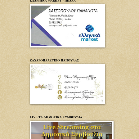
ΕΛΛΗΝΙΚΑ MARKET - ΠΕΛΛΑ
ΖΑΧΑΡΟΠΛΑΣΤΕΙΟ ΠΑΠΟΥΛΑΣ
LIVE ΤΑ ΔΗΜΟΤΙΚΑ ΣΥΜΒΟΥΛΙΑ