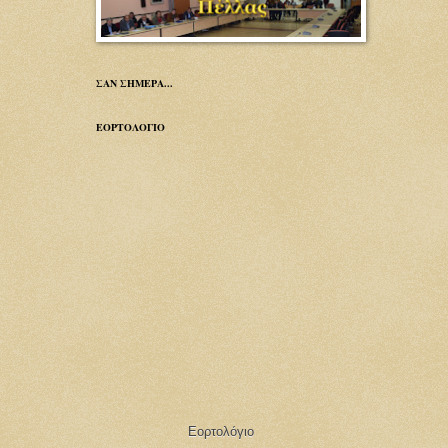
ΣΑΝ ΣΗΜΕΡΑ...
ΕΟΡΤΟΛΟΓΙΟ
Εορτολόγιο