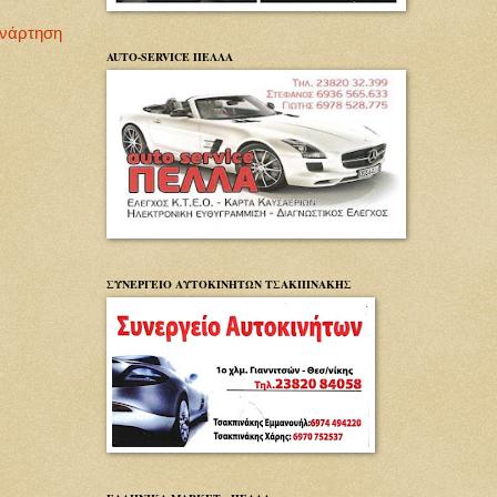
Ανάρτηση
AUTO-SERVICE ΠΕΛΛΑ
ΣΥΝΕΡΓΕΙΟ ΑΥΤΟΚΙΝΗΤΩΝ ΤΣΑΚΠΙΝΑΚΗΣ