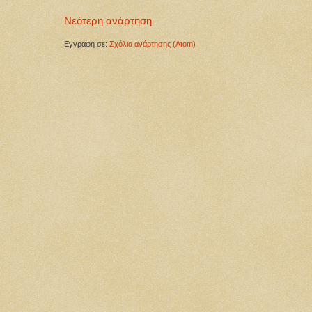
Νεότερη ανάρτηση
Εγγραφή σε:
Σχόλια ανάρτησης (Atom)