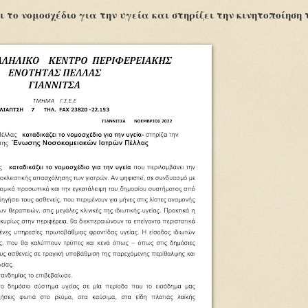
το νομοσχέδιο για την υγεία και στηρίζει την κινητοποίηση 