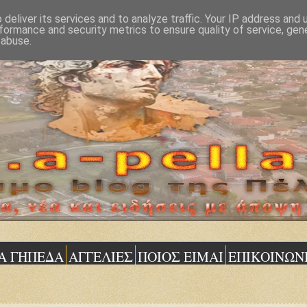
deliver its services and to analyze traffic. Your IP address and
formance and security metrics to ensure quality of service, ge
 abuse.
Α ΓΗΠΕΔΑ
ΑΓΓΕΛΙΕΣ
ΠΟΙΟΣ ΕΙΜΑΙ
ΕΠΙΚΟΙΝΩΝ