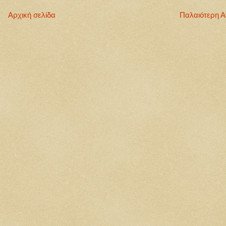
Αρχική σελίδα
Παλαιότερη 