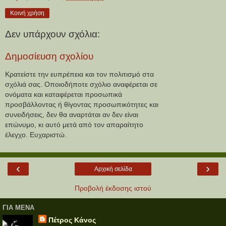
Κοινή χρήση
Δεν υπάρχουν σχόλια:
Δημοσίευση σχολίου
Κρατείστε την ευπρέπεια και τον πολιτισμό στα
σχόλιά σας. Οποιοδήποτε σχόλιο αναφέρεται σε
ονόματα και καταφέρεται προσωπικά
προσβάλλοντας ή θίγοντας προσωπικότητες και
συνειδήσεις, δεν θα αναρτάται αν δεν είναι
επώνυμο, κι αυτό μετά από τον απαραίτητο
έλεγχο. Ευχαριστώ.
‹
›
Αρχική σελίδα
Προβολή έκδοσης ιστού
ΓΙΑ ΜΕΝΑ
Πέτρος Κάνος