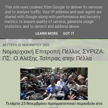
This site uses cookies from Google to deliver its services
and to analyze traffic. Your IP address and user-agent are
shared with Google along with performance and security
metrics to ensure quality of service, generate usage
statistics, and to detect and address abuse.
LEARN MORE
GOT IT
ΔΕΥΤΈΡΑ 21 ΝΟΕΜΒΡΊΟΥ 2022
Νομαρχιακή Επιτροπή Πέλλας ΣΥΡΙΖΑ-
ΠΣ: Ο Αλέξης Τσίπρας στην Πέλλα
Τετάρτη 23 Νοεμβρίου πραγματοποιεί περιοδεία στο