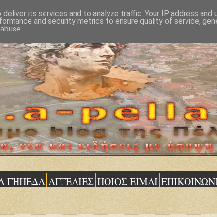
deliver its services and to analyze traffic. Your IP address and
formance and security metrics to ensure quality of service, ge
 abuse.
Α ΓΗΠΕΔΑ
ΑΓΓΕΛΙΕΣ
ΠΟΙΟΣ ΕΙΜΑΙ
ΕΠΙΚΟΙΝΩΝ