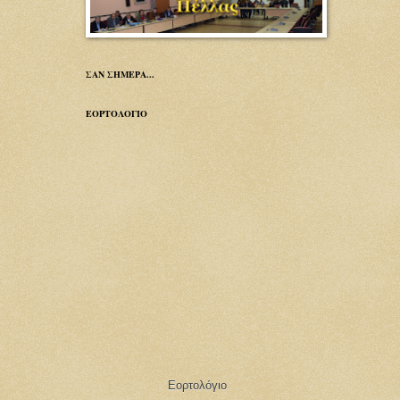
ΣΑΝ ΣΗΜΕΡΑ...
ΕΟΡΤΟΛΟΓΙΟ
Εορτολόγιο