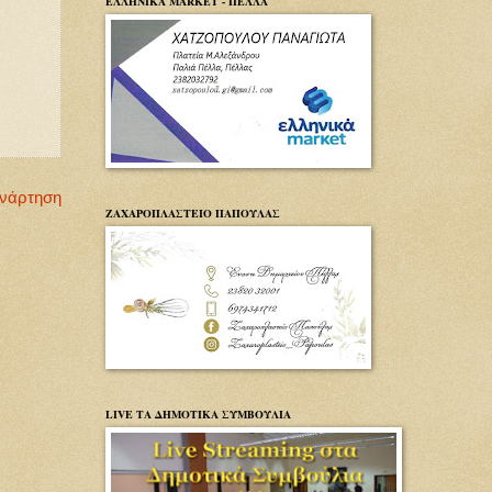
ΕΛΛΗΝΙΚΑ MARKET - ΠΕΛΛΑ
Ανάρτηση
ΖΑΧΑΡΟΠΛΑΣΤΕΙΟ ΠΑΠΟΥΛΑΣ
LIVE ΤΑ ΔΗΜΟΤΙΚΑ ΣΥΜΒΟΥΛΙΑ