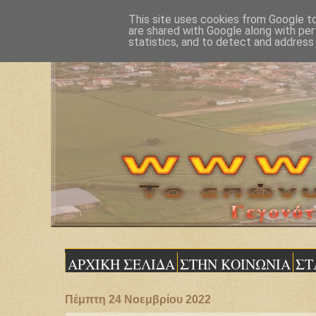
This site uses cookies from Google to 
are shared with Google along with per
statistics, and to detect and address
ΑΡΧΙΚΗ ΣΕΛΙΔΑ
ΣΤΗΝ ΚΟΙΝΩΝΙΑ
ΣΤ
Πέμπτη 24 Νοεμβρίου 2022