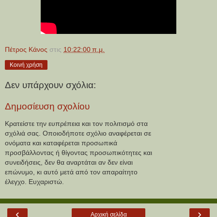
Πέτρος Κάνος
στις
10:22:00 π.μ.
Κοινή χρήση
Δεν υπάρχουν σχόλια:
Δημοσίευση σχολίου
Κρατείστε την ευπρέπεια και τον πολιτισμό στα
σχόλιά σας. Οποιοδήποτε σχόλιο αναφέρεται σε
ονόματα και καταφέρεται προσωπικά
προσβάλλοντας ή θίγοντας προσωπικότητες και
συνειδήσεις, δεν θα αναρτάται αν δεν είναι
επώνυμο, κι αυτό μετά από τον απαραίτητο
έλεγχο. Ευχαριστώ.
‹
›
Αρχική σελίδα