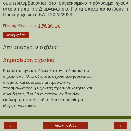
συμπεριλαμβάνονται στο συγκεκριμένο πρόγραμμα έχουν
έγκριση από την Διοργανώτρια. Για τα υπόλοιπα ισχύουν η
Προκήρυξη και ο ΚΑΠ 2022/2023.
Πέτρος Κάνος
στις
1:56:00 μ.μ.
Κοινή χρήση
Δεν υπάρχουν σχόλια:
Δημοσίευση σχολίου
Κρατείστε την ευπρέπεια και τον πολιτισμό στα
σχόλιά σας. Οποιοδήποτε σχόλιο αναφέρεται σε
ονόματα και καταφέρεται προσωπικά
προσβάλλοντας ή θίγοντας προσωπικότητες και
συνειδήσεις, δεν θα αναρτάται αν δεν είναι
επώνυμο, κι αυτό μετά από τον απαραίτητο
έλεγχο. Ευχαριστώ.
‹
›
Αρχική σελίδα