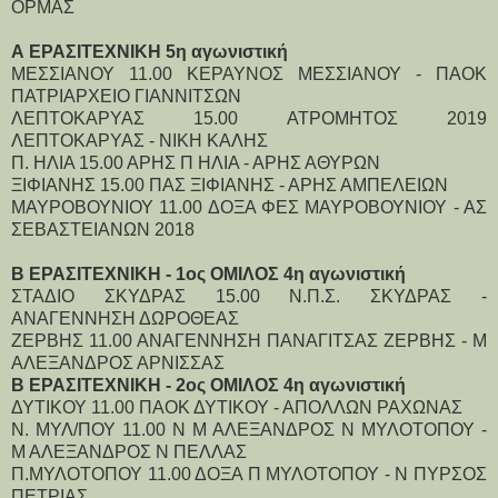
ΟΡΜΑΣ
Α ΕΡΑΣΙΤΕΧΝΙΚΗ 5η αγωνιστική
ΜΕΣΣΙΑΝΟΥ 11.00 ΚΕΡΑΥΝΟΣ ΜΕΣΣΙΑΝΟΥ - ΠΑΟΚ
ΠΑΤΡΙΑΡΧΕΙΟ ΓΙΑΝΝΙΤΣΩΝ
ΛΕΠΤΟΚΑΡΥΑΣ 15.00 ΑΤΡΟΜΗΤΟΣ 2019
ΛΕΠΤΟΚΑΡΥΑΣ - ΝΙΚΗ ΚΑΛΗΣ
Π. ΗΛΙΑ 15.00 ΑΡΗΣ Π ΗΛΙΑ - ΑΡΗΣ ΑΘΥΡΩΝ
ΞΙΦΙΑΝΗΣ 15.00 ΠΑΣ ΞΙΦΙΑΝΗΣ - ΑΡΗΣ ΑΜΠΕΛΕΙΩΝ
ΜΑΥΡΟΒΟΥΝΙΟΥ 11.00 ΔΟΞΑ ΦΕΣ ΜΑΥΡΟΒΟΥΝΙΟΥ - ΑΣ
ΣΕΒΑΣΤΕΙΑΝΩΝ 2018
Β ΕΡΑΣΙΤΕΧΝΙΚΗ - 1ος ΟΜΙΛΟΣ 4η αγωνιστική
ΣΤΑΔΙΟ ΣΚΥΔΡΑΣ 15.00 Ν.Π.Σ. ΣΚΥΔΡΑΣ -
ΑΝΑΓΕΝΝΗΣΗ ΔΩΡΟΘΕΑΣ
ΖΕΡΒΗΣ 11.00 ΑΝΑΓΕΝΝΗΣΗ ΠΑΝΑΓΙΤΣΑΣ ΖΕΡΒΗΣ - Μ
ΑΛΕΞΑΝΔΡΟΣ ΑΡΝΙΣΣΑΣ
Β ΕΡΑΣΙΤΕΧΝΙΚΗ - 2ος ΟΜΙΛΟΣ 4η αγωνιστική
ΔΥΤΙΚΟΥ 11.00 ΠΑΟΚ ΔΥΤΙΚΟΥ - ΑΠΟΛΛΩΝ ΡΑΧΩΝΑΣ
Ν. ΜΥΛ/ΠΟΥ 11.00 Ν Μ ΑΛΕΞΑΝΔΡΟΣ Ν ΜΥΛΟΤΟΠΟΥ -
Μ ΑΛΕΞΑΝΔΡΟΣ Ν ΠΕΛΛΑΣ
Π.ΜΥΛΟΤΟΠΟΥ 11.00 ΔΟΞΑ Π ΜΥΛΟΤΟΠΟΥ - Ν ΠΥΡΣΟΣ
ΠΕΤΡΙΑΣ