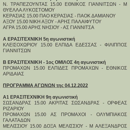
Ν. ΤΡΑΠΕΖΟΥΝΤΑΣ 15.00 ΕΘΝΙΚΟΣ ΓΙΑΝΝΙΤΣΩΝ - Μ
ΘΥΕΛΛΑ ΛΥΚΟΣΤΟΜΟΥ
ΚΕΡΑΣΙΑΣ 15.00 ΠΑΟ ΚΕΡΑΣΙΑΣ - ΠΑΟΚ ΔΑΜΙΑΝΟΥ
ΑΞΟΥ 15.00 ΝΙΚΗ ΑΞΟΥ - ΑΡΗΣ ΠΑΛΑΙΦΥΤΟΥ
ΑΓΡΑ 15.00 ΑΡΗΣ ΝΗΣΙΟΥ - ΑΣ ΓΙΑΝΝΙΤΣΑ
Α ΕΡΑΣΙΤΕΧΝΙΚΗ 5η αγωνιστική
ΚΛΕΙΣΟΧΩΡΙΟΥ 15.00 ΕΛΠΙΔΑ ΕΔΕΣΣΑΣ - ΦΙΛΙΠΠΟΣ
ΓΙΑΝΝΙΤΣΩΝ
Β ΕΡΑΣΙΤΕΧΝΙΚΗ - 1ος ΟΜΙΛΟΣ 4η αγωνιστική
ΠΡΟΜΑΧΩΝ 15.00 ΕΛΠΙΔΕΣ ΠΡΟΜΑΧΩΝ - ΕΘΝΙΚΟΣ
ΑΡΙΔΑΙΑΣ
ΠΡΟΓΡΑΜΜΑ ΑΓΩΝΩΝ της 04.12.2022
Α1 ΕΡΑΣΙΤΕΧΝΙΚΗ 9η αγωνιστική
ΣΩΣΑΝΔΡΑΣ 15.00 ΑΚΡΙΤΑΣ ΣΩΣΑΝΔΡΑΣ - ΟΡΦΕΑΣ
ΡΙΖΑΡΙΟΥ
ΠΡΟΜΑΧΩΝ 15.00 ΑΣ ΠΡΟΜΑΧΟΙ - ΟΛΥΜΠΙΑΚΟΣ
ΓΑΛΑΤΑΔΩΝ
ΜΕΛΙΣΣΙΟΥ 15.00 ΔΟΞΑ ΜΕΛΙΣΣΙΟΥ - Μ ΑΛΕΞΑΝΔΡΟΣ