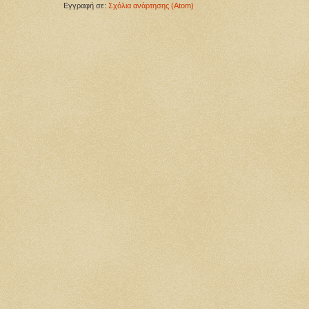
Εγγραφή σε:
Σχόλια ανάρτησης (Atom)