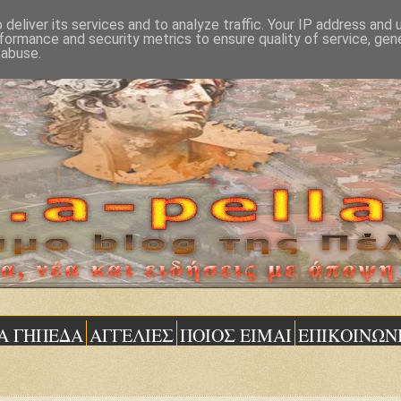
deliver its services and to analyze traffic. Your IP address and
formance and security metrics to ensure quality of service, ge
 abuse.
Α ΓΗΠΕΔΑ
ΑΓΓΕΛΙΕΣ
ΠΟΙΟΣ ΕΙΜΑΙ
ΕΠΙΚΟΙΝΩΝ