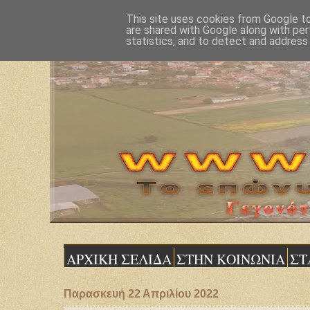
This site uses cookies from Google to 
are shared with Google along with per
statistics, and to detect and address
ΑΡΧΙΚΗ ΣΕΛΙΔΑ
ΣΤΗΝ ΚΟΙΝΩΝΙΑ
ΣΤ
Παρασκευή 22 Απριλίου 2022