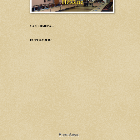
ΣΑΝ ΣΗΜΕΡΑ...
ΕΟΡΤΟΛΟΓΙΟ
Εορτολόγιο