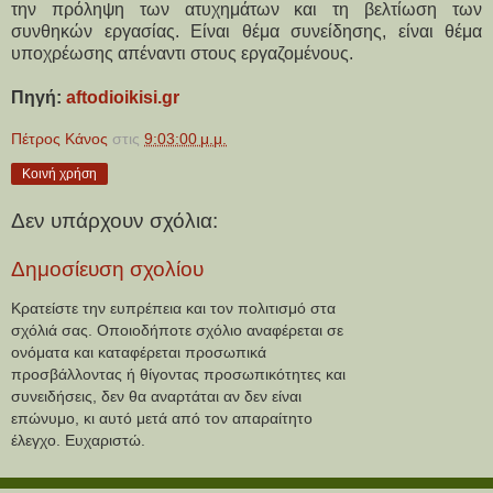
την πρόληψη των ατυχημάτων και τη βελτίωση των
συνθηκών εργασίας. Είναι θέμα συνείδησης, είναι θέμα
υποχρέωσης απέναντι στους εργαζομένους.
Πηγή:
aftodioikisi.gr
Πέτρος Κάνος
στις
9:03:00 μ.μ.
Κοινή χρήση
Δεν υπάρχουν σχόλια:
Δημοσίευση σχολίου
Κρατείστε την ευπρέπεια και τον πολιτισμό στα
σχόλιά σας. Οποιοδήποτε σχόλιο αναφέρεται σε
ονόματα και καταφέρεται προσωπικά
προσβάλλοντας ή θίγοντας προσωπικότητες και
συνειδήσεις, δεν θα αναρτάται αν δεν είναι
επώνυμο, κι αυτό μετά από τον απαραίτητο
έλεγχο. Ευχαριστώ.