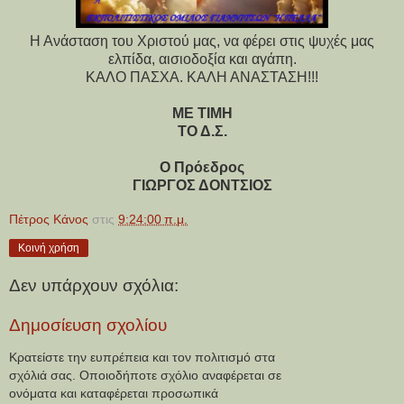
Η Ανάσταση του Χριστού μας, να φέρει στις ψυχές μας
ελπίδα, αισιοδοξία και αγάπη.
ΚΑΛΟ ΠΑΣΧΑ. ΚΑΛΗ ΑΝΑΣΤΑΣΗ!!!
ΜΕ ΤΙΜΗ
ΤΟ Δ.Σ.
Ο Πρόεδρος
ΓΙΩΡΓΟΣ ΔΟΝΤΣΙΟΣ
Πέτρος Κάνος
στις
9:24:00 π.μ.
Κοινή χρήση
Δεν υπάρχουν σχόλια:
Δημοσίευση σχολίου
Κρατείστε την ευπρέπεια και τον πολιτισμό στα
σχόλιά σας. Οποιοδήποτε σχόλιο αναφέρεται σε
ονόματα και καταφέρεται προσωπικά