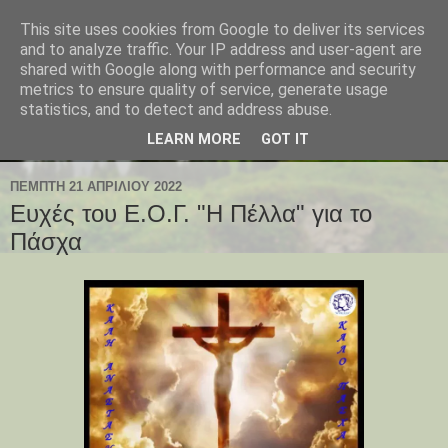
This site uses cookies from Google to deliver its services
and to analyze traffic. Your IP address and user-agent are
shared with Google along with performance and security
metrics to ensure quality of service, generate usage
statistics, and to detect and address abuse.
LEARN MORE
GOT IT
ΠΈΜΠΤΗ 21 ΑΠΡΙΛΊΟΥ 2022
Ευχές του Ε.Ο.Γ. "Η Πέλλα" για το
Πάσχα