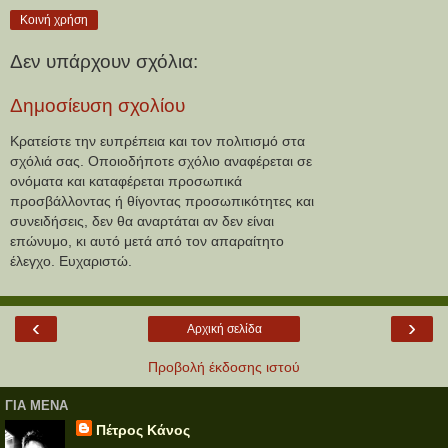
Κοινή χρήση
Δεν υπάρχουν σχόλια:
Δημοσίευση σχολίου
Κρατείστε την ευπρέπεια και τον πολιτισμό στα
σχόλιά σας. Οποιοδήποτε σχόλιο αναφέρεται σε
ονόματα και καταφέρεται προσωπικά
προσβάλλοντας ή θίγοντας προσωπικότητες και
συνειδήσεις, δεν θα αναρτάται αν δεν είναι
επώνυμο, κι αυτό μετά από τον απαραίτητο
έλεγχο. Ευχαριστώ.
‹
›
Αρχική σελίδα
Προβολή έκδοσης ιστού
ΓΙΑ ΜΕΝΑ
Πέτρος Κάνος