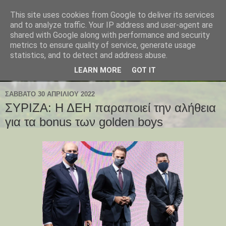
This site uses cookies from Google to deliver its services
and to analyze traffic. Your IP address and user-agent are
shared with Google along with performance and security
metrics to ensure quality of service, generate usage
statistics, and to detect and address abuse.
LEARN MORE
GOT IT
ΣΆΒΒΑΤΟ 30 ΑΠΡΙΛΊΟΥ 2022
ΣΥΡΙΖΑ: Η ΔΕΗ παραποιεί την αλήθεια
για τα bonus των golden boys