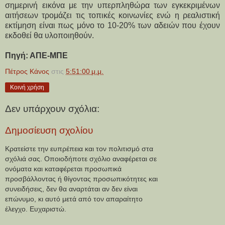
σημερινή εικόνα με την υπερπληθώρα των εγκεκριμένων
αιτήσεων τρομάζει τις τοπικές κοινωνίες ενώ η ρεαλιστική
εκτίμηση είναι πως μόνο το 10-20% των αδειών που έχουν
εκδοθεί θα υλοποιηθούν.
Πηγή: ΑΠΕ-ΜΠΕ
Πέτρος Κάνος
στις
5:51:00 μ.μ.
Κοινή χρήση
Δεν υπάρχουν σχόλια:
Δημοσίευση σχολίου
Κρατείστε την ευπρέπεια και τον πολιτισμό στα
σχόλιά σας. Οποιοδήποτε σχόλιο αναφέρεται σε
ονόματα και καταφέρεται προσωπικά
προσβάλλοντας ή θίγοντας προσωπικότητες και
συνειδήσεις, δεν θα αναρτάται αν δεν είναι
επώνυμο, κι αυτό μετά από τον απαραίτητο
έλεγχο. Ευχαριστώ.