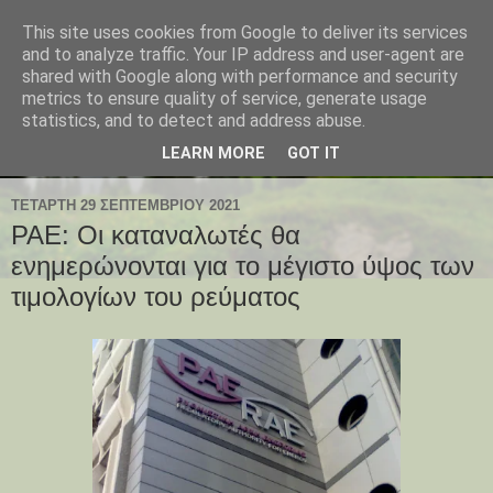
This site uses cookies from Google to deliver its services
and to analyze traffic. Your IP address and user-agent are
shared with Google along with performance and security
metrics to ensure quality of service, generate usage
statistics, and to detect and address abuse.
LEARN MORE
GOT IT
ΤΕΤΆΡΤΗ 29 ΣΕΠΤΕΜΒΡΊΟΥ 2021
ΡΑΕ: Οι καταναλωτές θα
ενημερώνονται για το μέγιστο ύψος των
τιμολογίων του ρεύματος