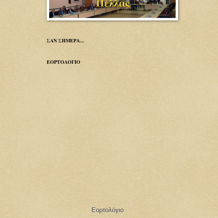
ΣΑΝ ΣΗΜΕΡΑ...
ΕΟΡΤΟΛΟΓΙΟ
Εορτολόγιο