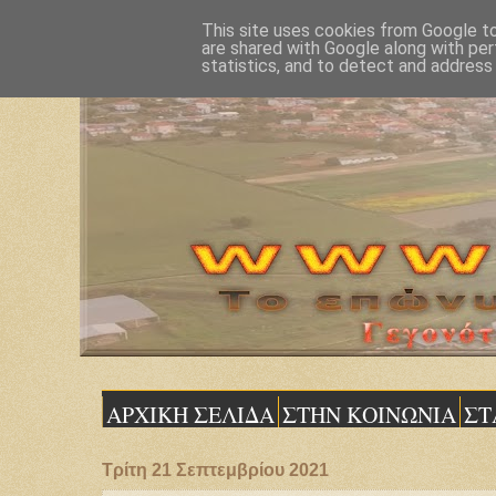
This site uses cookies from Google to 
are shared with Google along with per
statistics, and to detect and address
ΑΡΧΙΚΗ ΣΕΛΙΔΑ
ΣΤΗΝ ΚΟΙΝΩΝΙΑ
ΣΤ
Τρίτη 21 Σεπτεμβρίου 2021