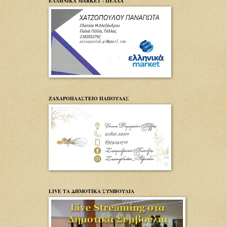
ΕΛΛΗΝΙΚΑ MARKET - ΠΕΛΛΑ
ΖΑΧΑΡΟΠΛΑΣΤΕΙΟ ΠΑΠΟΥΛΑΣ
LIVE ΤΑ ΔΗΜΟΤΙΚΑ ΣΥΜΒΟΥΛΙΑ