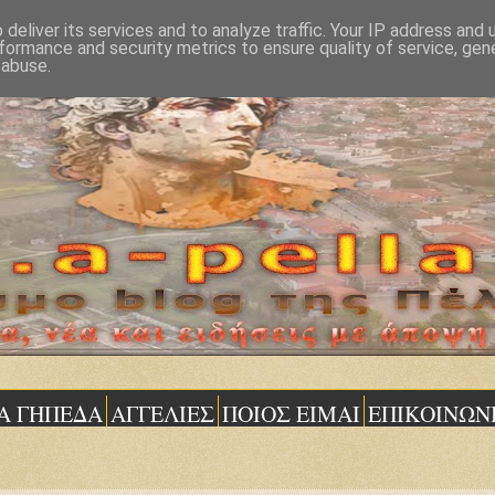
deliver its services and to analyze traffic. Your IP address and
formance and security metrics to ensure quality of service, ge
 abuse.
Α ΓΗΠΕΔΑ
ΑΓΓΕΛΙΕΣ
ΠΟΙΟΣ ΕΙΜΑΙ
ΕΠΙΚΟΙΝΩΝ