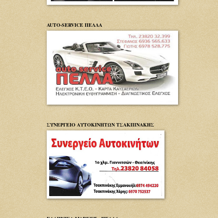
AUTO-SERVICE ΠΕΛΛΑ
ΣΥΝΕΡΓΕΙΟ ΑΥΤΟΚΙΝΗΤΩΝ ΤΣΑΚΠΙΝΑΚΗΣ