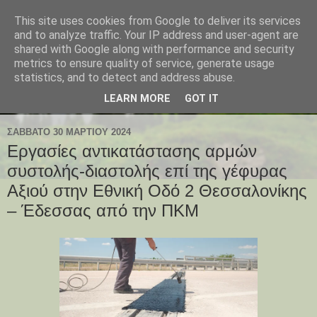
This site uses cookies from Google to deliver its services
and to analyze traffic. Your IP address and user-agent are
shared with Google along with performance and security
metrics to ensure quality of service, generate usage
statistics, and to detect and address abuse.
LEARN MORE
GOT IT
ΣΆΒΒΑΤΟ 30 ΜΑΡΤΊΟΥ 2024
Εργασίες αντικατάστασης αρμών
συστολής-διαστολής επί της γέφυρας
Αξιού στην Εθνική Οδό 2 Θεσσαλονίκης
– Έδεσσας από την ΠΚΜ