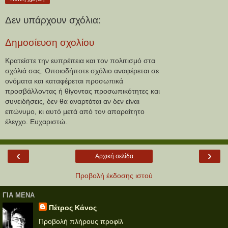
Δεν υπάρχουν σχόλια:
Δημοσίευση σχολίου
Κρατείστε την ευπρέπεια και τον πολιτισμό στα
σχόλιά σας. Οποιοδήποτε σχόλιο αναφέρεται σε
ονόματα και καταφέρεται προσωπικά
προσβάλλοντας ή θίγοντας προσωπικότητες και
συνειδήσεις, δεν θα αναρτάται αν δεν είναι
επώνυμο, κι αυτό μετά από τον απαραίτητο
έλεγχο. Ευχαριστώ.
‹
›
Αρχική σελίδα
Προβολή έκδοσης ιστού
ΓΙΑ ΜΕΝΑ
Πέτρος Κάνος
Προβολή πλήρους προφίλ