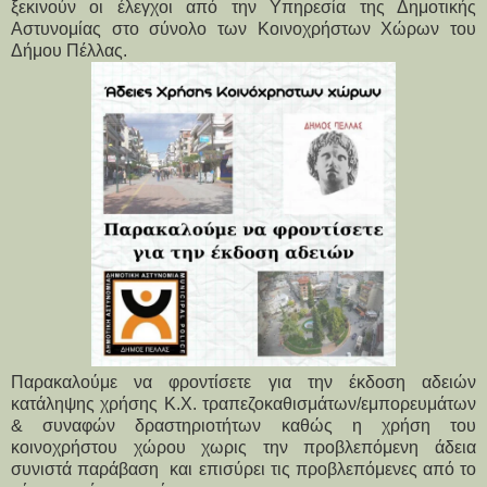
ξεκινούν οι έλεγχοι από την Υπηρεσία της Δημοτικής 
Αστυνομίας στο σύνολο των Κοινοχρήστων Χώρων του 
Δήμου Πέλλας.
Παρακαλούμε να φροντίσετε για την έκδοση αδειών 
κατάληψης χρήσης Κ.Χ. τραπεζοκαθισμάτων/εμπορευμάτων 
& συναφών δραστηριοτήτων καθώς η χρήση του 
κοινοχρήστου χώρου χωρις την προβλεπόμενη άδεια 
συνιστά παράβαση  και επισύρει τις προβλεπόμενες από το 