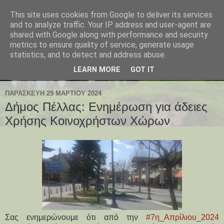
This site uses cookies from Google to deliver its services
and to analyze traffic. Your IP address and user-agent are
shared with Google along with performance and security
metrics to ensure quality of service, generate usage
statistics, and to detect and address abuse.
LEARN MORE
GOT IT
ΠΑΡΑΣΚΕΥΉ 29 ΜΑΡΤΊΟΥ 2024
Δήμος Πέλλας: Ενημέρωση για άδειες
Χρήσης Κοινοχρήστων Χώρων
Σας ενημερώνουμε ότι από την
#7η_Απρίλιου_2024