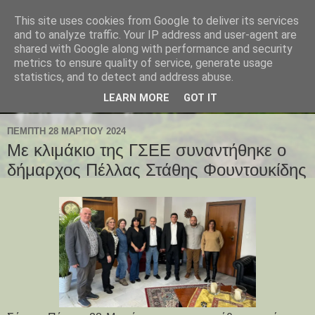
This site uses cookies from Google to deliver its services
and to analyze traffic. Your IP address and user-agent are
shared with Google along with performance and security
metrics to ensure quality of service, generate usage
statistics, and to detect and address abuse.
LEARN MORE
GOT IT
ΠΈΜΠΤΗ 28 ΜΑΡΤΊΟΥ 2024
Με κλιμάκιο της ΓΣΕΕ συναντήθηκε ο
δήμαρχος Πέλλας Στάθης Φουντουκίδης