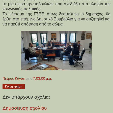
με μία σειρά πρωτοβουλιών που σχεδιάζει στα πλαίσια την 
κοινωνικής πολιτικής. 
Το ψήφισμα της ΓΣΕΕ, όπως δεσμεύτηκε ο δήμαρχος, θα 
έρθει στο επόμενο Δημοτικό Συμβούλιο για να συζητηθεί και 
να παρθεί απόφαση από το σώμα.
Πέτρος Κάνος
στις
7:03:00 μ.μ.
Κοινή χρήση
Δεν υπάρχουν σχόλια:
Δημοσίευση σχολίου